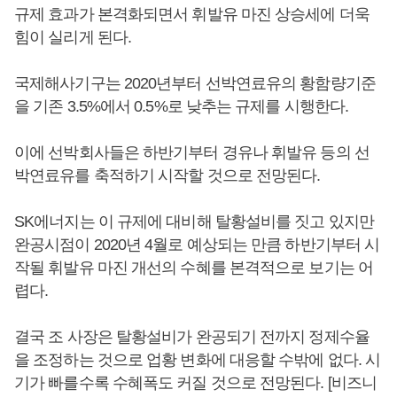
규제 효과가 본격화되면서 휘발유 마진 상승세에 더욱
힘이 실리게 된다.
국제해사기구는 2020년부터 선박연료유의 황함량기준
을 기존 3.5%에서 0.5%로 낮추는 규제를 시행한다.
이에 선박회사들은 하반기부터 경유나 휘발유 등의 선
박연료유를 축적하기 시작할 것으로 전망된다.
SK에너지는 이 규제에 대비해 탈황설비를 짓고 있지만
완공시점이 2020년 4월로 예상되는 만큼 하반기부터 시
작될 휘발유 마진 개선의 수혜를 본격적으로 보기는 어
렵다.
결국 조 사장은 탈황설비가 완공되기 전까지 정제수율
을 조정하는 것으로 업황 변화에 대응할 수밖에 없다. 시
기가 빠를수록 수혜폭도 커질 것으로 전망된다. [비즈니