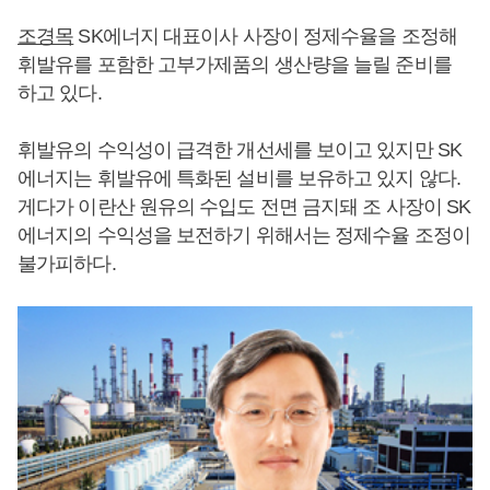
조경목
SK에너지 대표이사 사장이 정제수율을 조정해
휘발유를 포함한 고부가제품의 생산량을 늘릴 준비를
하고 있다.
휘발유의 수익성이 급격한 개선세를 보이고 있지만 SK
에너지는 휘발유에 특화된 설비를 보유하고 있지 않다.
게다가 이란산 원유의 수입도 전면 금지돼 조 사장이 SK
에너지의 수익성을 보전하기 위해서는 정제수율 조정이
불가피하다.