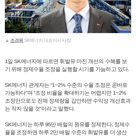
▲
조경목
SK에너지 대표이사 사장.
1일 SK에너지에 따르면 휘발유 마진 개선의 수혜를 보
기 위해 정제수율 조정을 실행할 시기를 가늠하고 있다.
SK에너지 관계자는 “1~2% 수준의 수율 조정은 곧바로
가능하다”며 “조정 비율을 확대하기는 어렵지만 1~2%
조정만으로도 전체 정제량을 감안하면 수익성 개선효과
는 작지 않을 것”이라고 말했다.
SK에너지는 하루 95만 배럴의 원유를 정제한다. 정제수
율을 조정하면 하루 2만 배럴 수준의 휘발유를 더 생산