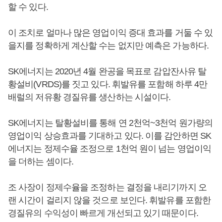
할 수 있다.
이 조치로 얼마나 많은 영업이익 증대 효과를 거둘 수 있
을지를 정확하게 계산할 수는 없지만 예측은 가능하다.
SK에너지는 2020년 4월 완공을 목표로 감압잔사유 탈
황설비(VRDS)를 짓고 있다. 휘발유를 포함해 하루 4만
배럴의 저유황 경질유를 생산하는 시설이다.
SK에너지는 탈황설비를 통해 연 2천억~3천억 원가량의
영업이익 상승효과를 기대하고 있다. 이를 감안하면 SK
에너지는 정제수율 조정으로 1천억 원이 넘는 영업이익
을 더하는 셈이다.
조 사장이 정제수율을 조정하는 결정을 내리기까지 오
랜 시간이 걸리지 않을 것으로 보인다. 휘발유를 포함한
경질유의 수익성이 빠르게 개선되고 있기 때문이다.