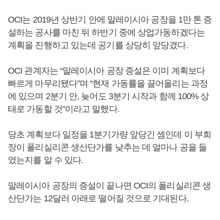
OCI는 2019년 상반기 안에 말레이시아 공장을 1만 톤 증
설하는 공사를 마친 뒤 하반기 중에 상업가동하겠다는
계획을 진행하고 있는데 공기를 상당히 앞당겼다.
OCI 관계자는 “말레이시아 공장 증설은 이미 계획보다
빠르게 마무리됐다”며 “현재 가동률을 끌어올리는 과정
에 있으며 2분기 안, 늦어도 3분기 시작과 함께 100% 상
태로 가동할 것”이라고 말했다.
당초 계획보다 일정을 1분기가량 앞당긴 셈인데 이 부회
장이 폴리실리콘 생산단가를 낮추는 데 얼마나 공을 들
였는지를 알 수 있다.
말레이시아 공장의 증설이 끝나면 OCI의 폴리실리콘 생
산단가는 12달러 아래로 떨어질 것으로 기대된다.