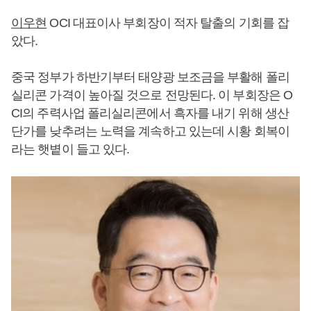
이우현
OCI 대표이사 부회장이 적자 탈출의 기회를 잡
았다.
중국 정부가 하반기부터 태양광 보조금을 부활해 폴리
실리콘 가격이 높아질 것으로 전망된다. 이 부회장은 O
CI의 주력사업 폴리실리콘에서 흑자를 내기 위해 생산
단가를 낮추려는 노력을 계속하고 있는데 시황 회복이
라는 햇볕이 들고 있다.