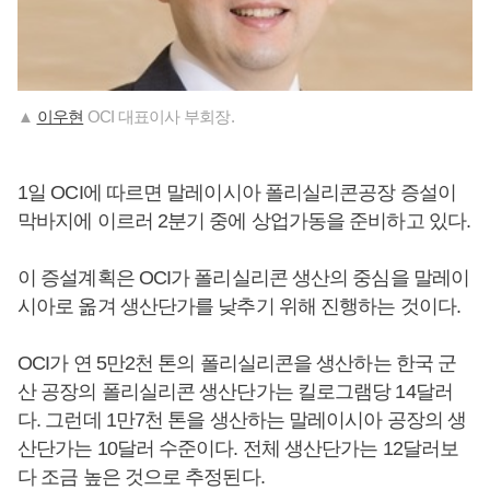
▲
이우현
OCI 대표이사 부회장.
1일 OCI에 따르면 말레이시아 폴리실리콘공장 증설이
막바지에 이르러 2분기 중에 상업가동을 준비하고 있다.
이 증설계획은 OCI가 폴리실리콘 생산의 중심을 말레이
시아로 옮겨 생산단가를 낮추기 위해 진행하는 것이다.
OCI가 연 5만2천 톤의 폴리실리콘을 생산하는 한국 군
산 공장의 폴리실리콘 생산단가는 킬로그램당 14달러
다. 그런데 1만7천 톤을 생산하는 말레이시아 공장의 생
산단가는 10달러 수준이다. 전체 생산단가는 12달러보
다 조금 높은 것으로 추정된다.