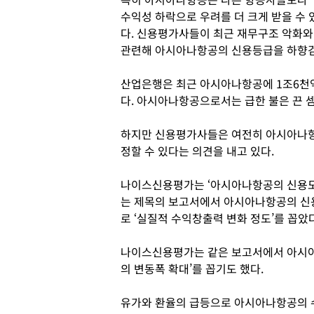
수익성 하락으로 우려를 더 크게 받을 수 
다. 신용평가사들이 최근 재무구조 악화와
관련해 아시아나항공의 신용등급을 하향검
산업은행은 최근 아시아나항공에 1조6천
다. 아시아나항공으로서는 급한 불은 끈 
하지만 신용평가사들은 여전히 아시아나항
정할 수 있다는 의견을 내고 있다.
나이스신용평가는 ‘아시아나항공의 신용도
는 제목의 보고서에서 아시아나항공의 신
로 ‘실질적 수익창출력 변화 정도’를 꼽았
나이스신용평가는 같은 보고서에서 아시아
의 변동폭 확대’를 꼽기도 했다.
유가와 환율의 급등으로 아시아나항공의 