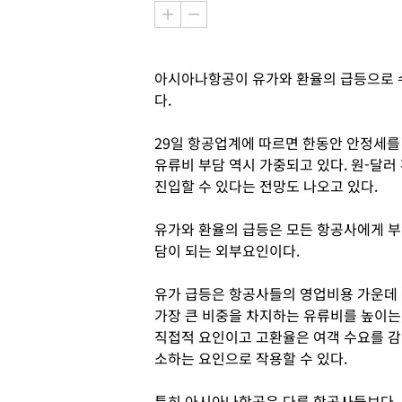
아시아나항공이 유가와 환율의 급등으로 수
다.
29일 항공업계에 따르면 한동안 안정세
유류비 부담 역시 가중되고 있다. 원-달러 
진입할 수 있다는 전망도 나오고 있다.
유가와 환율의 급등은 모든 항공사에게 부
담이 되는 외부요인이다.
유가 급등은 항공사들의 영업비용 가운데
가장 큰 비중을 차지하는 유류비를 높이는
직접적 요인이고 고환율은 여객 수요를 감
소하는 요인으로 작용할 수 있다.
특히 아시아나항공은 다른 항공사들보다