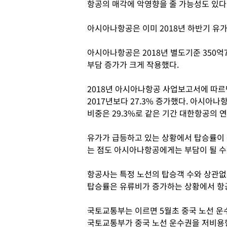
항공의 매각에 악영향을 줄 가능성도 있다
아시아나항공은 이미 2018년 하반기 유가
아시아나항공은 2018년 별도기준 350억
부담 증가가 크게 작용했다.
2018년 아시아나항공 사업보고서에 따르면
2017년보다 27.3% 증가했다. 아시
비중은 29.3%로 같은 기간 대한항공의 
유가가 급등하고 있는 상황에서 탑승률이 
는 점도 아시아나항공에게는 부담이 될 수
항공사는 특정 노선의 탑승객 수와 상관
탑승률은 유류비가 증가하는 상황에서 항공
국토교통부는 이르면 5월초 중국 노선 운
국토교통부가 중국 노선 운수권을 저비용