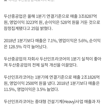
두산중공업은 올해 1분기 연결기준으로 매출 3조8287억
원, 영업이익 3223억 원, 순이익은 528억 원을 거둔 것으로
잠정집계됐다고 25일 밝혔다.
2018년 1분기보다 매출은 7.1%, 영업이익은 5.6%, 순이익
은 128.5% 각각 늘어났다.
두산중공업의 자회사 두산인프라코어의 1분기 실적이 좋아
져 두산중공업의 전체 실적 개선을 이끌었다.
두산인프라코어는 1분기에 연결기준으로 매출 2조1826억
원, 영업이익 2500억 원을 냈다. 2018년 1분기보다 매출은
11.5%, 영업이익은 3.5% 늘었다.
두산인프라코어는 중대형 건설기계(Heavy)사업 매출과 자