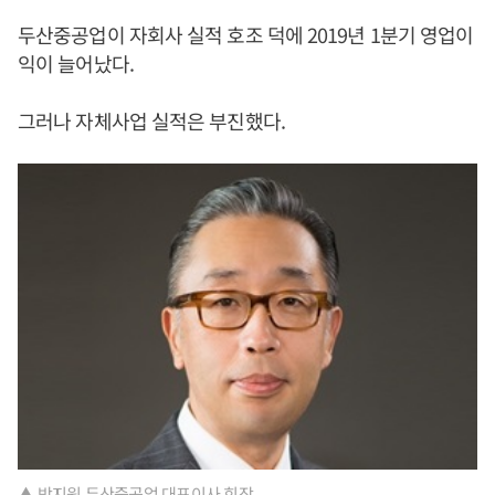
두산중공업이 자회사 실적 호조 덕에 2019년 1분기 영업이
익이 늘어났다.
그러나 자체사업 실적은 부진했다.
▲ 박지원 두산중공업 대표이사 회장.