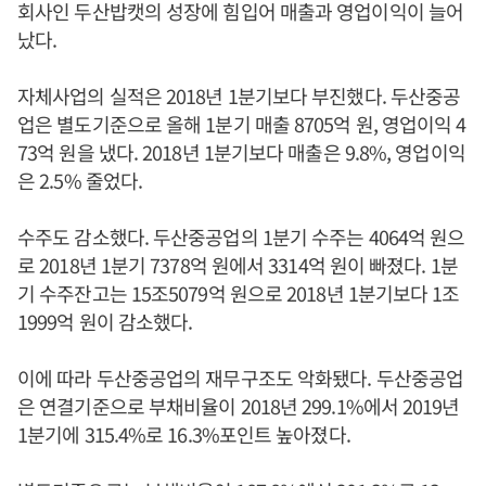
회사인 두산밥캣의 성장에 힘입어 매출과 영업이익이 늘어
났다.
자체사업의 실적은 2018년 1분기보다 부진했다. 두산중공
업은 별도기준으로 올해 1분기 매출 8705억 원, 영업이익 4
73억 원을 냈다. 2018년 1분기보다 매출은 9.8%, 영업이익
은 2.5% 줄었다.
수주도 감소했다. 두산중공업의 1분기 수주는 4064억 원으
로 2018년 1분기 7378억 원에서 3314억 원이 빠졌다. 1분
기 수주잔고는 15조5079억 원으로 2018년 1분기보다 1조
1999억 원이 감소했다.
이에 따라 두산중공업의 재무구조도 악화됐다. 두산중공업
은 연결기준으로 부채비율이 2018년 299.1%에서 2019년
1분기에 315.4%로 16.3%포인트 높아졌다.