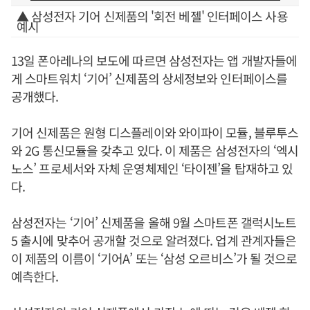
▲ 삼성전자 기어 신제품의 '회전 베젤' 인터페이스 사용
예시
13일 폰아레나의 보도에 따르면 삼성전자는 앱 개발자들에
게 스마트워치 ‘기어’ 신제품의 상세정보와 인터페이스를
공개했다.
기어 신제품은 원형 디스플레이와 와이파이 모듈, 블루투스
와 2G 통신모듈을 갖추고 있다. 이 제품은 삼성전자의 ‘엑시
노스’ 프로세서와 자체 운영체제인 ‘타이젠’을 탑재하고 있
다.
삼성전자는 ‘기어’ 신제품을 올해 9월 스마트폰 갤럭시노트
5 출시에 맞추어 공개할 것으로 알려졌다. 업계 관계자들은
이 제품의 이름이 ‘기어A’ 또는 ‘삼성 오르비스’가 될 것으로
예측한다.