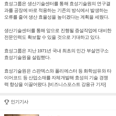
효성그룹은 생산기술센터를 통해 효성기술원의 연구결
과를 공장에 바로 적용하는 기존의 방식에서 발생하는
오류를 줄여 생산 효율성을 높이겠다는 계획을 세웠다.
생산기술센터를 통해 앞으로 진행될 증설작업에 대비한
전문인력도 확보할 수 있을 것으로 기대하고 있다.
효성그룹은 지난 1971년 국내 최초의 민간 부설연구소
효성기술원을 설립했다.
효성기술원은 스판덱스와 폴리에스터 등 화학섬유와 타
이어코드 등 산업소재를 자체개발해 효성의 기술 경쟁
력 향상을 이끌어왔다. [비즈니스포스트 강용규 기자]
인기기사