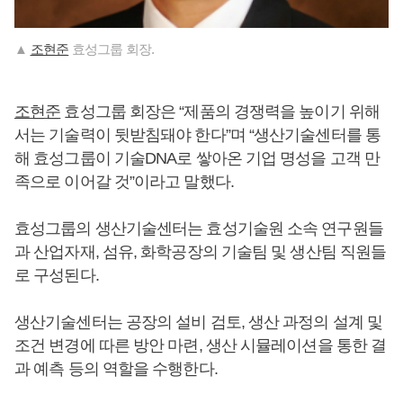
▲
조현준
효성그룹 회장.
조현준
효성그룹 회장은 “제품의 경쟁력을 높이기 위해
서는 기술력이 뒷받침돼야 한다”며 “생산기술센터를 통
해 효성그룹이 기술DNA로 쌓아온 기업 명성을 고객 만
족으로 이어갈 것”이라고 말했다.
효성그룹의 생산기술센터는 효성기술원 소속 연구원들
과 산업자재, 섬유, 화학공장의 기술팀 및 생산팀 직원들
로 구성된다.
생산기술센터는 공장의 설비 검토, 생산 과정의 설계 및
조건 변경에 따른 방안 마련, 생산 시뮬레이션을 통한 결
과 예측 등의 역할을 수행한다.