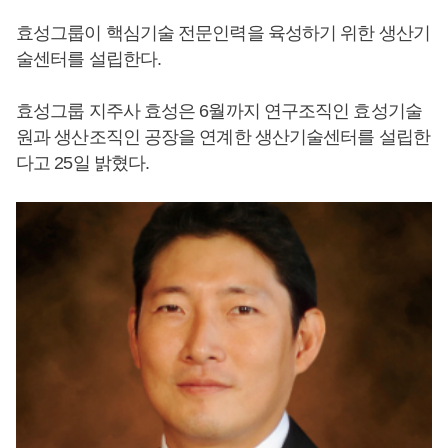
효성그룹이 핵심기술 전문인력을 육성하기 위한 생산기
술센터를 설립한다.
효성그룹 지주사 효성은 6월까지 연구조직인 효성기술
원과 생산조직인 공장을 연계한 생산기술센터를 설립한
다고 25일 밝혔다.