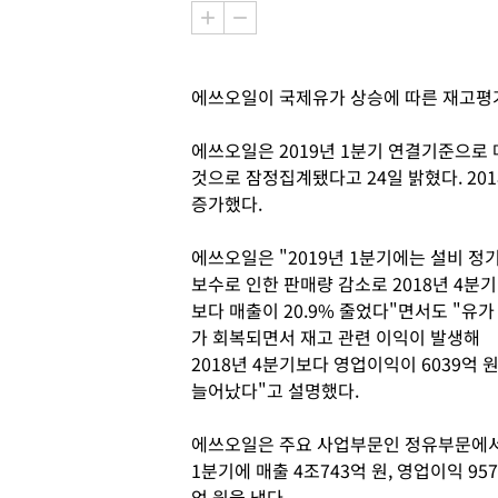
에쓰오일이 국제유가 상승에 따른 재고평가
에쓰오일은 2019년 1분기 연결기준으로 매
것으로 잠정집계됐다고 24일 밝혔다. 201
증가했다.
에쓰오일은 "2019년 1분기에는 설비 정
보수로 인한 판매량 감소로 2018년 4분기
보다 매출이 20.9% 줄었다"면서도 "유가
가 회복되면서 재고 관련 이익이 발생해
2018년 4분기보다 영업이익이 6039억 
늘어났다"고 설명했다.
에쓰오일은 주요 사업부문인 정유부문에
1분기에 매출 4조743억 원, 영업이익 957
억 원을 냈다.