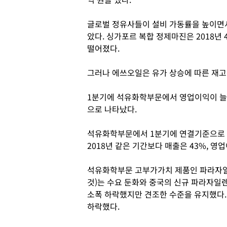
글로벌 정유사들이 설비 가동률을 높이면서
았다. 싱가포르 복합 정제마진은 2018년 4
떨어졌다.
그러나 에쓰오일은 유가 상승에 따른 재고
1분기에 석유화학부문에서 영업이익이 
으로 나타났다.
석유화학부문에서 1분기에 연결기준으로 매출
2018년 같은 기간보다 매출은 43%, 영업
석유화학부문 고부가가치 제품인 파라자일
것)는 수요 둔화와 중국의 신규 파라자일렌
소폭 하락했지만 견조한 수준을 유지했다
하락했다.