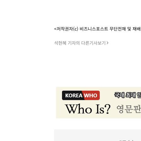
<저작권자(c) 비즈니스포스트 무단전재 및 재
석현혜 기자의 다른기사보기