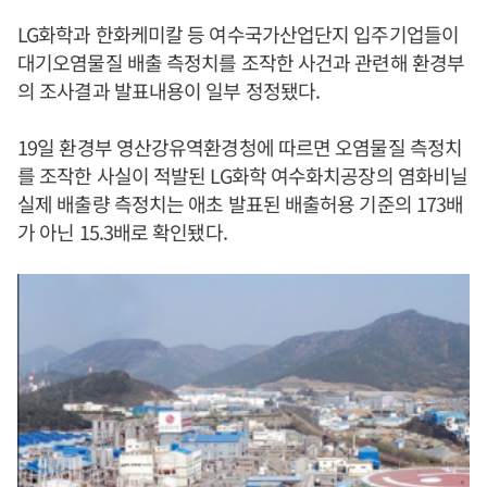
LG화학과 한화케미칼 등 여수국가산업단지 입주기업들이
대기오염물질 배출 측정치를 조작한 사건과 관련해 환경부
의 조사결과 발표내용이 일부 정정됐다.
19일 환경부 영산강유역환경청에 따르면 오염물질 측정치
를 조작한 사실이 적발된 LG화학 여수화치공장의 염화비닐
실제 배출량 측정치는 애초 발표된 배출허용 기준의 173배
가 아닌 15.3배로 확인됐다.