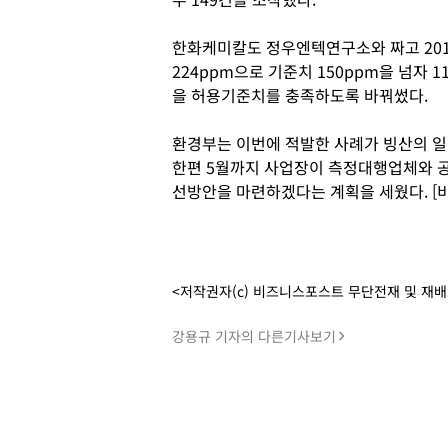
한화케미칼도 정우엔텍연구소와 짜고 201
224ppm으로 기준치 150ppm을 넘자 1
을 허용기준치를 충족하도록 바꿔썼다.
환경부는 이번에 적발한 사례가 빙산의 
한편 5월까지 사업장이 측정대행업체와 
선방안을 마련하겠다는 계획을 세웠다. [
<저작권자(c) 비즈니스포스트 무단전재 및 재
강용규 기자의 다른기사보기