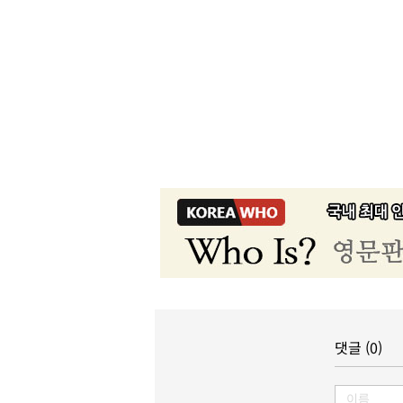
댓글 (0)