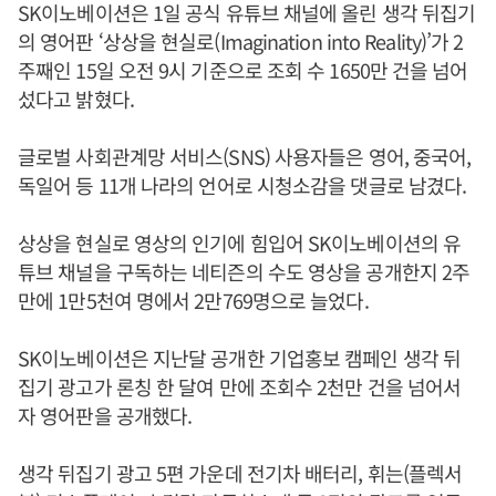
SK이노베이션은 1일 공식 유튜브 채널에 올린 생각 뒤집기
의 영어판 ‘상상을 현실로(Imagination into Reality)’가 2
주째인 15일 오전 9시 기준으로 조회 수 1650만 건을 넘어
섰다고 밝혔다.
글로벌 사회관계망 서비스(SNS) 사용자들은 영어, 중국어,
독일어 등 11개 나라의 언어로 시청소감을 댓글로 남겼다.
상상을 현실로 영상의 인기에 힘입어 SK이노베이션의 유
튜브 채널을 구독하는 네티즌의 수도 영상을 공개한지 2주
만에 1만5천여 명에서 2만769명으로 늘었다.
SK이노베이션은 지난달 공개한 기업홍보 캠페인 생각 뒤
집기 광고가 론칭 한 달여 만에 조회수 2천만 건을 넘어서
자 영어판을 공개했다.
생각 뒤집기 광고 5편 가운데 전기차 배터리, 휘는(플렉서