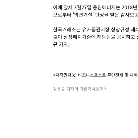
이에 앞서 3월27일 웅진에너지는 2018
으로부터 ‘의견거절’ 판정을 받은 감사보
한국거래소는 유가증권시장 상장규정 제4
출이 상장폐지기준에 해당됨을 공시하고 
규 기자]
<저작권자(c) 비즈니스포스트 무단전재 및 재
강용규 기자의 다른기사보기