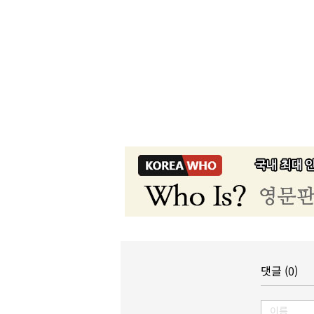
댓글 (0)