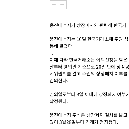
웅진에너지가 상장폐지와 관련해 한국거
웅진에너지는 10일 한국거래소에 주권 상
통해 알렸다.
.
이에 따라 한국거래소는 이의신청을 받은
날부터 영업일 기준으로 20일 안에 상장
시위원회를 열고 주권의 상장폐지 여부를
심의한다.
심의일로부터 3일 이내에 상장폐지 여부
확정된다.
웅진에너지 주식은 상장폐지 절차를 밟고
있어 3월28일부터 거래가 정지됐다.