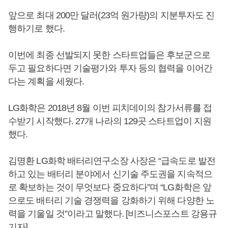
앞으로 최대 200만 달러(23억 원가량)의 지분투자도 진
행하기로 했다.
이번에 최종 선발되지 못한 스타트업들은 후보군으로
두고 필요하다면 기술평가와 투자 등의 협력을 이어간
다는 계획을 세웠다.
LG화학은 2018년 8월 이번 피치데이의 참가서류를 접
수받기 시작했다. 27개 나라의 129곳 스타트업이 지원
했다.
김명환 LG화학 배터리연구소장 사장은 “급속도로 발전
하고 있는 배터리 분야에서 신기술 주도권을 지속적으
로 확보하는 것이 무엇보다 중요하다”며 “LG화학은 앞
으로도 배터리 기술 경쟁력을 강화하기 위해 다양한 노
력을 기울일 것”이라고 말했다. [비즈니스포스트 강용규
기자]