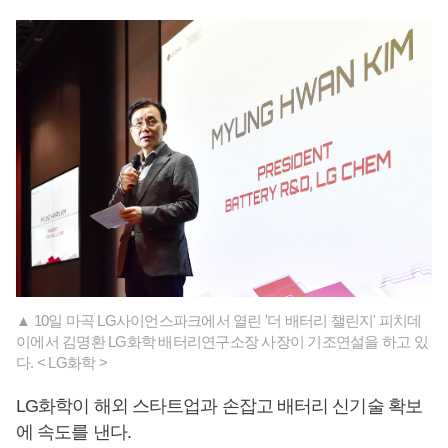
▲ 10일 마곡 LG사이언스파크에서 열린 '더 배터리 챌린지' 피치데
이에서 김명환 LG화학 배터리연구소장 사장이 기조연설을 하고 있
다. < LG화학 >
LG화학이 해외 스타트업과 손잡고 배터리 신기술 확보
에 속도를 낸다.