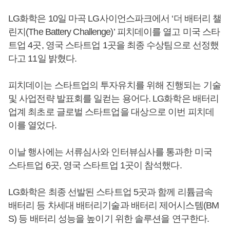
LG화학은 10일 마곡 LG사이언스파크에서 ‘더 배터리 챌
린지(The Battery Challenge)’ 피치데이를 열고 미국 스타
트업 4곳, 영국 스타트업 1곳을 최종 수상팀으로 선정했
다고 11일 밝혔다.
피치데이는 스타트업의 투자유치를 위해 진행되는 기술
및 사업전략 발표회를 일컫는 용어다. LG화학은 배터리
업계 최초로 글로벌 스타트업을 대상으로 이번 피치데
이를 열었다.
이날 행사에는 서류심사와 인터뷰심사를 통과한 미국
스타트업 6곳, 영국 스타트업 1곳이 참석했다.
LG화학은 최종 선발된 스타트업 5곳과 함께 리튬금속
배터리 등 차세대 배터리기술과 배터리 제어시스템(BM
S) 등 배터리 성능을 높이기 위한 솔루션을 연구한다.