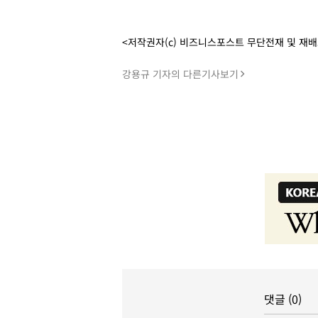
<저작권자(c) 비즈니스포스트 무단전재 및 재
강용규 기자의 다른기사보기
댓글 (0)