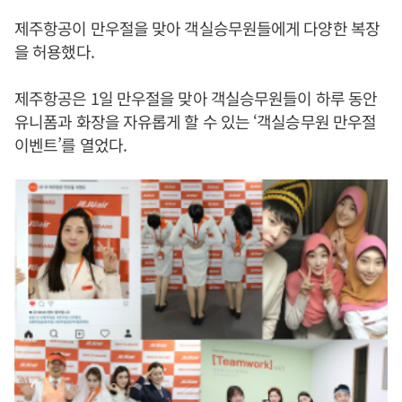
제주항공이 만우절을 맞아 객실승무원들에게 다양한 복장
을 허용했다.
제주항공은 1일 만우절을 맞아 객실승무원들이 하루 동안
유니폼과 화장을 자유롭게 할 수 있는 ‘객실승무원 만우절
이벤트’를 열었다.