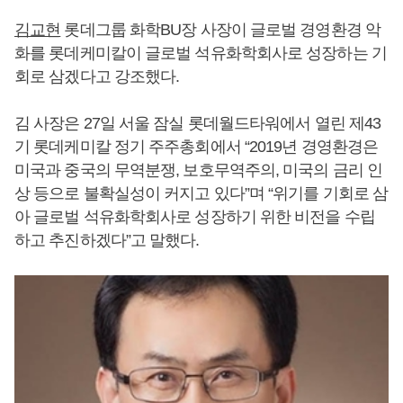
김교현
롯데그룹 화학BU장 사장이 글로벌 경영환경 악
화를 롯데케미칼이 글로벌 석유화학회사로 성장하는 기
회로 삼겠다고 강조했다.
김 사장은 27일 서울 잠실 롯데월드타워에서 열린 제43
기 롯데케미칼 정기 주주총회에서 “2019년 경영환경은
미국과 중국의 무역분쟁, 보호무역주의, 미국의 금리 인
상 등으로 불확실성이 커지고 있다”며 “위기를 기회로 삼
아 글로벌 석유화학회사로 성장하기 위한 비전을 수립
하고 추진하겠다”고 말했다.