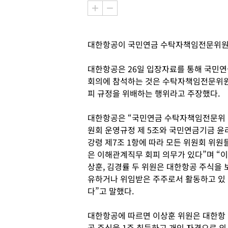
대한항공이 국민연금 수탁자책임전문위원 
대한항공은 26일 입장자료를 통해 국민
회의에 참석하는 것은 수탁자책임전문위원
피 규정을 위배하는 행위라고 주장했다.
대한항공은 “국민연금 수탁자책임전문위
원회 운영규정 제 5조와 국민연금기금 윤
강령 제7조 1항에 따라 모든 위원회 위원
은 이해관계직무 회피 의무가 있다”며 “이
상훈, 김경률 두 위원은 대한항공 주식을 
유하거나 위임받은 주주로서 활동하고 있
다”고 말했다.
대한항공에 따르면 이상훈 위원은 대한항
공 주식을 1주 취득하고 개인 자격으로 의