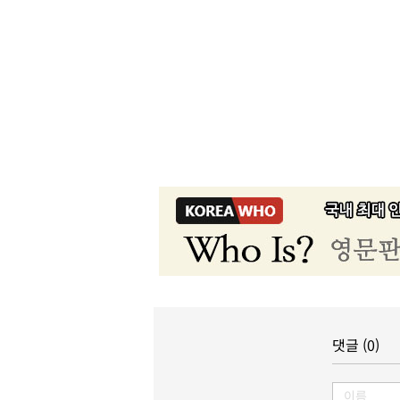
댓글 (0)