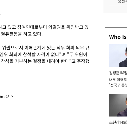
성전자
.
하고 있고 참여연대로부터 의결권을 위임받고 있
 권유활동을 하고 있다.
Who Is
 위원으로서 이해관계에 있는 직무 회피 의무 규
임위 회의에 참석할 자격이 없다”며 “두 위원이
 참석을 거부하는 결정을 내려야 한다”고 주장했
강정훈 iM
내부 이해도
'전국구 은행
년]
배포금지>
조현상 HS