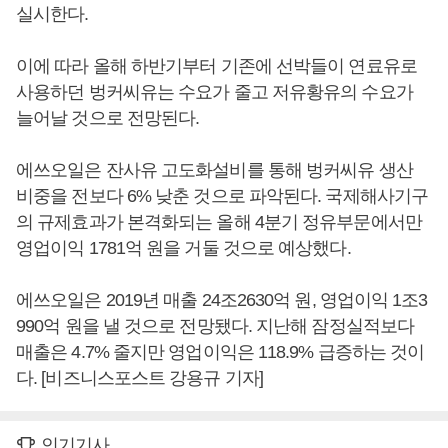
실시한다.
이에 따라 올해 하반기부터 기존에 선박들이 연료유로
사용하던 벙커씨유는 수요가 줄고 저유황유의 수요가
늘어날 것으로 전망된다.
에쓰오일은 잔사유 고도화설비를 통해 벙커씨유 생산
비중을 전보다 6% 낮춘 것으로 파악된다. 국제해사기구
의 규제효과가 본격화되는 올해 4분기 정유부문에서만
영업이익 1781억 원을 거둘 것으로 예상했다.
에쓰오일은 2019년 매출 24조2630억 원, 영업이익 1조3
990억 원을 낼 것으로 전망됐다. 지난해 잠정실적보다
매출은 4.7% 줄지만 영업이익은 118.9% 급증하는 것이
다. [비즈니스포스트 강용규 기자]
인기기사