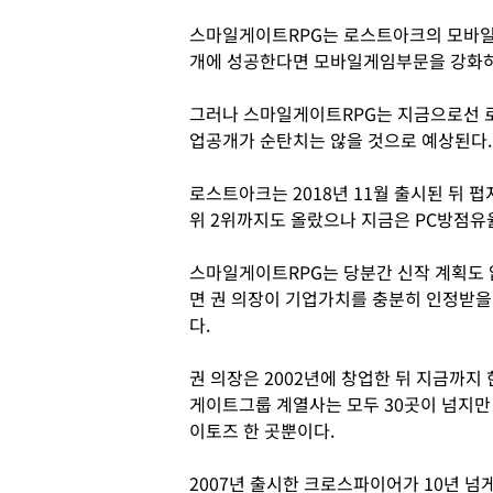
스마일게이트RPG는 로스트아크의 모바일
개에 성공한다면 모바일게임부문을 강화하
그러나 스마일게이트RPG는 지금으로선 로
업공개가 순탄치는 않을 것으로 예상된다.
로스트아크는 2018년 11월 출시된 뒤 
위 2위까지도 올랐으나 지금은 PC방점유율
스마일게이트RPG는 당분간 신작 계획도
면 권 의장이 기업가치를 충분히 인정받을
다.
권 의장은 2002년에 창업한 뒤 지금까지
게이트그룹 계열사는 모두 30곳이 넘지만 
이토즈 한 곳뿐이다.
2007년 출시한 크로스파이어가 10년 넘