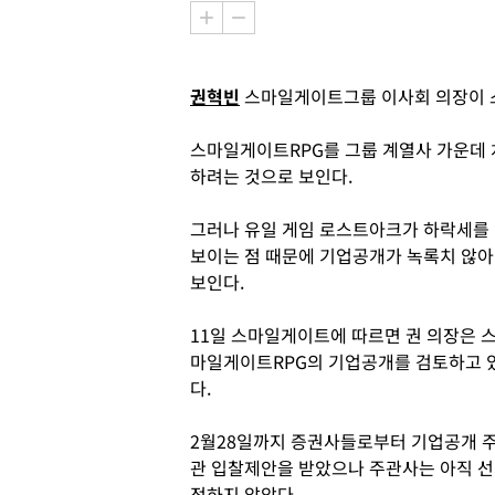
권혁빈
스마일게이트그룹 이사회 의장이 스
스마일게이트RPG를 그룹 계열사 가운데 
하려는 것으로 보인다.
그러나 유일 게임 로스트아크가 하락세를
보이는 점 때문에 기업공개가 녹록치 않아
보인다.
11일 스마일게이트에 따르면 권 의장은 
마일게이트RPG의 기업공개를 검토하고 
다.
2월28일까지 증권사들로부터 기업공개 
관 입찰제안을 받았으나 주관사는 아직 선
정하지 않았다.