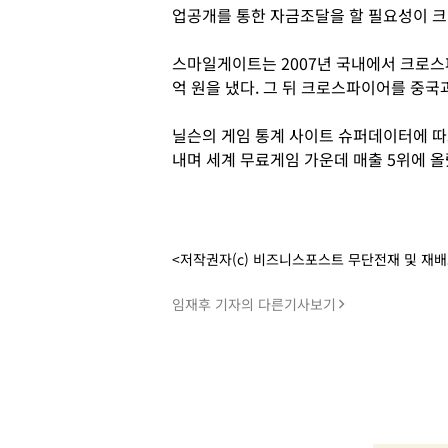
업공개를 통한 자금조달을 할 필요성이 크
스마일게이트는 2007년 국내에서 크로스
억 원을 냈다. 그 뒤 크로스파이어를 중국
닐슨의 게임 통계 사이트 슈퍼데이터에 따
내며 세계 무료게임 가운데 매출 5위에 올
<저작권자(c) 비즈니스포스트 무단전재 및 재
임재후 기자의 다른기사보기