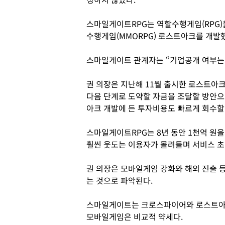
스마일게이트RPG는 역할수행게임(RPG)
수행게임(MMORPG) 로스트아크를 개발
스마일게이트 관계자는 “기업공개 여부는 
권 의장은 지난해 11월 출시한 로스트아
다음 단계로 도약할 자금을 조달할 방안으
아크 개발에 든 투자비용도 빠르게 회수할 
스마일게이트RPG는 8년 동안 1천억 원
훨씬 웃도는 이용자가 몰려들며 서비스 초
권 의장은 모바일게임 강화와 해외 진출 
는 것으로 파악된다.
스마일게이트는 크로스파이어와 로스트아
모바일게임은 비교적 약세다.