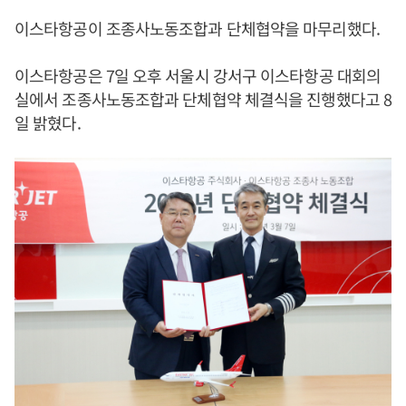
이스타항공이 조종사노동조합과 단체협약을 마무리했다.
이스타항공은 7일 오후 서울시 강서구 이스타항공 대회의
실에서 조종사노동조합과 단체협약 체결식을 진행했다고 8
일 밝혔다.