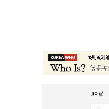
댓글 (0)