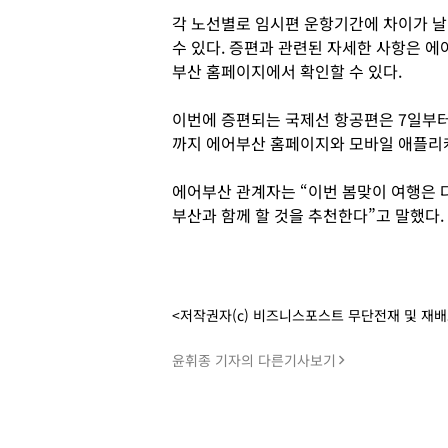
각 노선별로 임시편 운항기간에 차이가 날
수 있다. 증편과 관련된 자세한 사항은 에
부산 홈페이지에서 확인할 수 있다.
이번에 증편되는 국제선 항공편은 7일부터 
까지 에어부산 홈페이지와 모바일 애플리케
에어부산 관계자는 “이번 봄맞이 여행은 
부산과 함께 할 것을 추천한다”고 말했다.
<저작권자(c) 비즈니스포스트 무단전재 및 재
윤휘종 기자의 다른기사보기