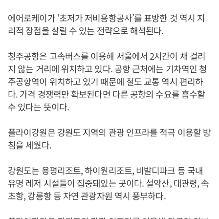
에어로케이가 ‘초저가 저비용항공사’를 표방한 것 역시 지
리적 장점을 살릴 수 있는 전략으로 해석된다.
청주공항은 고속버스를 이용해 서울에서 2시간이 채 걸리
지 않는 거리에 위치하고 있다. 공항 근처에는 기차역인 청
주공항역이 위치하고 있기 때문에 철도 교통 역시 편리하
다. 가격 경쟁력만 확보된다면 다른 공항의 수요를 흡수할
수 있다는 뜻이다.
플라이강원은 강원도 지역의 관광 인프라를 적극 이용할 방
침을 세웠다.
강원도는 용평리조트, 하이원리조트, 비발디파크 등 국내
유명 레저 시설들이 집중돼있는 곳이다. 설악산, 대관령, 속
초항, 강릉항 등 자연 관광자원 역시 풍부하다.