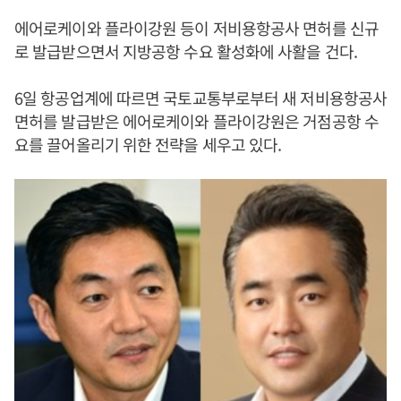
에어로케이와 플라이강원 등이 저비용항공사 면허를 신규
로 발급받으면서 지방공항 수요 활성화에 사활을 건다.
6일 항공업계에 따르면 국토교통부로부터 새 저비용항공사
면허를 발급받은 에어로케이와 플라이강원은 거점공항 수
요를 끌어올리기 위한 전략을 세우고 있다.