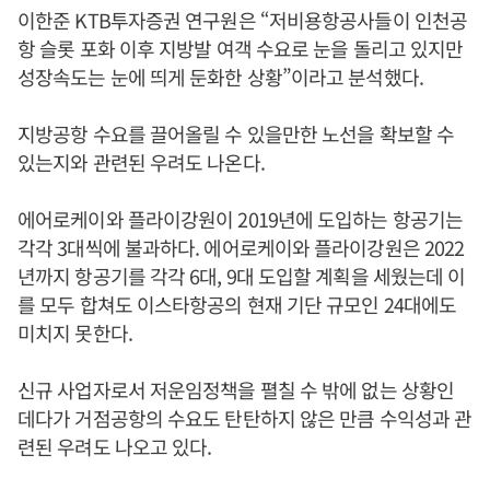
이한준 KTB투자증권 연구원은 “저비용항공사들이 인천공
항 슬롯 포화 이후 지방발 여객 수요로 눈을 돌리고 있지만
성장속도는 눈에 띄게 둔화한 상황”이라고 분석했다.
지방공항 수요를 끌어올릴 수 있을만한 노선을 확보할 수
있는지와 관련된 우려도 나온다.
에어로케이와 플라이강원이 2019년에 도입하는 항공기는
각각 3대씩에 불과하다. 에어로케이와 플라이강원은 2022
년까지 항공기를 각각 6대, 9대 도입할 계획을 세웠는데 이
를 모두 합쳐도 이스타항공의 현재 기단 규모인 24대에도
미치지 못한다.
신규 사업자로서 저운임정책을 펼칠 수 밖에 없는 상황인
데다가 거점공항의 수요도 탄탄하지 않은 만큼 수익성과 관
련된 우려도 나오고 있다.