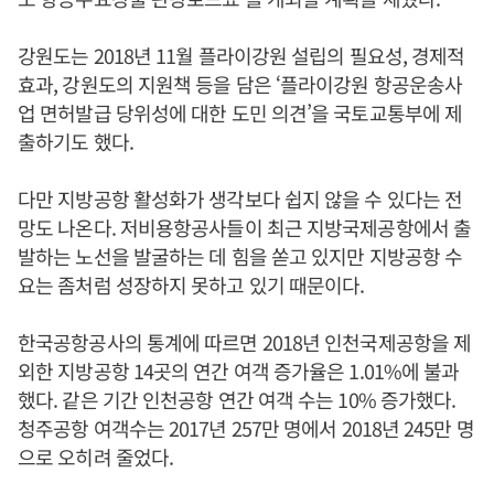
강원도는 2018년 11월 플라이강원 설립의 필요성, 경제적
효과, 강원도의 지원책 등을 담은 ‘플라이강원 항공운송사
업 면허발급 당위성에 대한 도민 의견’을 국토교통부에 제
출하기도 했다.
다만 지방공항 활성화가 생각보다 쉽지 않을 수 있다는 전
망도 나온다. 저비용항공사들이 최근 지방국제공항에서 출
발하는 노선을 발굴하는 데 힘을 쏟고 있지만 지방공항 수
요는 좀처럼 성장하지 못하고 있기 때문이다.
한국공항공사의 통계에 따르면 2018년 인천국제공항을 제
외한 지방공항 14곳의 연간 여객 증가율은 1.01%에 불과
했다. 같은 기간 인천공항 연간 여객 수는 10% 증가했다.
청주공항 여객수는 2017년 257만 명에서 2018년 245만 명
으로 오히려 줄었다.