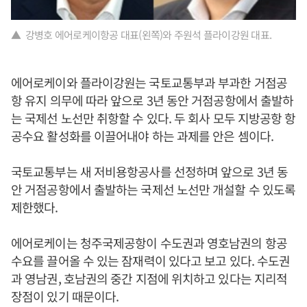
▲ 강병호 에어로케이항공 대표(왼쪽)와 주원석 플라이강원 대표.
에어로케이와 플라이강원는 국토교통부과 부과한 거점공
항 유지 의무에 따라 앞으로 3년 동안 거점공항에서 출발하
는 국제선 노선만 취항할 수 있다. 두 회사 모두 지방공항 항
공수요 활성화를 이끌어내야 하는 과제를 안은 셈이다.
국토교통부는 새 저비용항공사를 선정하며 앞으로 3년 동
안 거점공항에서 출발하는 국제선 노선만 개설할 수 있도록
제한했다.
에어로케이는 청주국제공항이 수도권과 영호남권의 항공
수요를 끌어올 수 있는 잠재력이 있다고 보고 있다. 수도권
과 영남권, 호남권의 중간 지점에 위치하고 있다는 지리적
장점이 있기 때문이다.