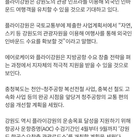
플라이강원은 강원도의 관광 인프라를 이용해 외국인 인바
운드 여행객을 유치할 수 있을 것으로 기대하고 있다.
플라이강원은 국토교통부에 제출한 사업계획서에서 “자연,
스키 등 강원도의 관광자원을 이용해 여행사를 통해 외국인
인바운드 수요를 확보할 것”이라고 말했다.
에어로케이와 플라이강원은 지방공항 수요 창출 전략을 펴
는 과정에서 지자체의 적극적 지원을 받을 수 있을 것으로
보인다.
충청북도는 천안~청주공항 복선전철 사업, 충북선 철도 고
속화 사업 등의 완공 시점을 앞당겨 청주공항의 교통 편의
성을 개선할 계획을 세웠다.
강원도 역시 플라이강원의 운송목표 달성을 지원하기 위해
항공사 운항증명(AOC) 수검기간인 4월부터 9월까지 ‘강원
도 항공수요창출 관광로드쇼’를 개최할 계획을 세웠다.