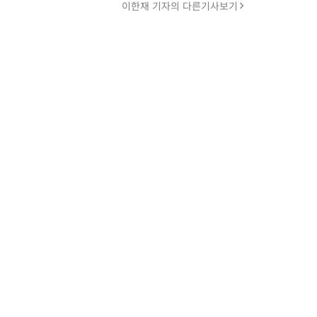
이한재 기자의 다른기사보기