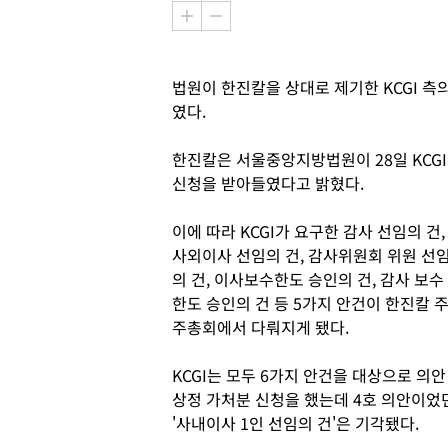
법원이 한진칼을 상대로 제기한 KCGI 측
였다.
한진칼은 서울중앙지방법원이 28일 KCG
신청을 받아들였다고 밝혔다.
이에 따라 KCGI가 요구한 감사 선임의 건,
사외이사 선임의 건, 감사위원회 위원 선
의 건, 이사보수한도 승인의 건, 감사 보수
한도 승인의 건 등 5가지 안건이 한진칼 
주총회에서 다뤄지게 됐다.
KCGI는 모두 6가지 안건을 대상으로 의안
상정 가처분 신청을 했는데 4호 의안이었
'사내이사 1인 선임의 건'은 기각됐다.