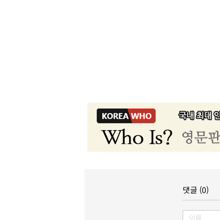
댓글 (0)