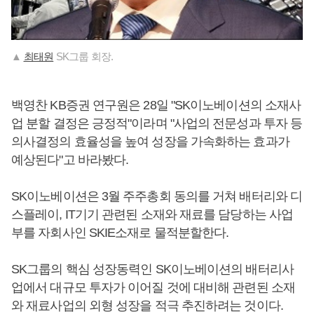
▲
최태원
SK그룹 회장.
백영찬 KB증권 연구원은 28일 "SK이노베이션의 소재사
업 분할 결정은 긍정적"이라며 "사업의 전문성과 투자 등
의사결정의 효율성을 높여 성장을 가속화하는 효과가
예상된다"고 바라봤다.
SK이노베이션은 3월 주주총회 동의를 거쳐 배터리와 디
스플레이, IT기기 관련된 소재와 재료를 담당하는 사업
부를 자회사인 SKIE소재로 물적분할한다.
SK그룹의 핵심 성장동력인 SK이노베이션의 배터리사
업에서 대규모 투자가 이어질 것에 대비해 관련된 소재
와 재료사업의 외형 성장을 적극 추진하려는 것이다.