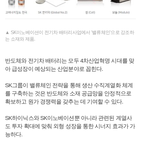
▲ SK이노베이션이 전기차 배터리사업에서 '밸류체인'으로 강조하
는 소재와 제품.
반도체와 전기차 배터리는 모두 4차산업혁명 시대를 맞
아 급성장이 예상되는 산업분야로 꼽힌다.
SK그룹이 밸류체인 전략을 통해 생산 수직계열화 체계
를 구축하는 것은 반도체와 소재 공급망을 안정적으로
확보하고 원가 경쟁력을 갖추는 데 기여할 수 있다.
SK하이닉스와 SK이노베이션뿐 아니라 관련된 계열사
도 투자 확대에 맞춰 외형 성장을 통한 시너지 효과가 가
능하다.