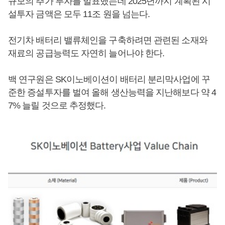
규모의 추가 투자를 발표했는데 2025년까지 계획된 시
설투자 금액은 모두 11조 원을 넘는다.
전기차 배터리 밸류체인을 구축하려면 관련된 소재와
재료의 공급능력도 자연히 늘어나야 한다.
백 연구원은 SK이노베이션이 배터리 분리막사업에 꾸
준한 증설투자를 벌여 올해 생산능력을 지난해보다 약 4
7% 늘릴 것으로 추정했다.