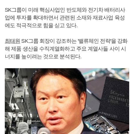
SK그룹이 미래 핵심사업인 반도체와 전기차 배터리사
업에 투자를 확대하면서 관련된 소재와 재료사업 육성
에도 적극적으로 힘을 싣고 있다.
최태원
SK그룹 회장이 강조하는 '밸류체인 전략'을 강화
해 제품 생산을 수직계열화하고 주요 계열사들 사이 시
너지를 높이려는 것으로 분석된다.