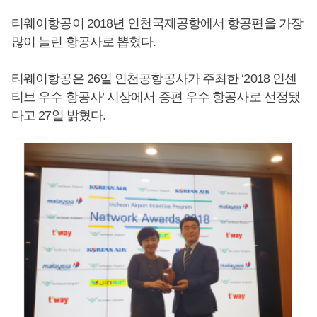
티웨이항공이 2018년 인천국제공항에서 항공편을 가장
많이 늘린 항공사로 뽑혔다.
티웨이항공은 26일 인천공항공사가 주최한 ‘2018 인센
티브 우수 항공사’ 시상에서 증편 우수 항공사로 선정됐
다고 27일 밝혔다.