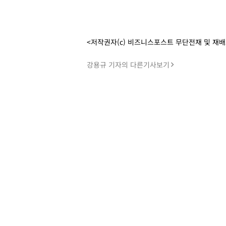
<저작권자(c) 비즈니스포스트 무단전재 및 재
강용규 기자의 다른기사보기