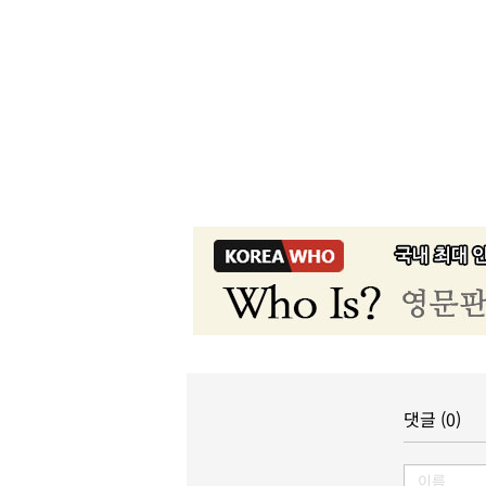
댓글 (0)