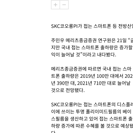
SKC코오롱PI가 접는 스마트폰 등 전방산
주민우 메리츠종금증권 연구원은 21일 “
지만 국내 접는 스마트폰 출하량은 증가할 
익이 늘어날 것”이라고 내다봤다.
메리츠종금증권에 따르면 국내 접는 스마
트폰 출하량은 2019년 100만 대에서 202
년 390만 대, 2021년 710만 대로 늘어날
것으로 전망됐다.
SKC코오롱PI는 접는 스마트폰의 디스플
이에 쓰이는 투명 폴리이미드필름의 베이
스필름을 생산하고 있어 접는 스마트폰 출
하량 증가에 따른 수혜를 볼 것으로 예상
다.