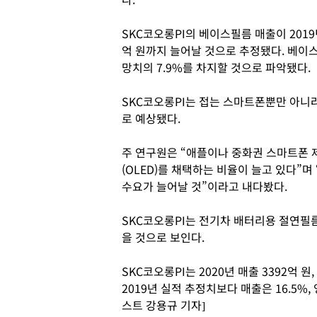
SKC코오롱PI의 베이스필름 매출이 2019년 
억 원까지 늘어날 것으로 추정됐다. 베이스필
망치의 7.9%를 차지할 것으로 파악됐다.
SKC코오롱PI는 접는 스마트폰뿐만 아니
로 예상됐다.
주 연구원은 “애플이나 중화권 스마트폰
(OLED)를 채택하는 비율이 늘고 있다”
수요가 늘어날 것”이라고 내다봤다.
SKC코오롱PI는 전기차 배터리용 절연필
을 것으로 보인다.
SKC코오롱PI는 2020년 매출 3392억 
2019년 실적 추정치보다 매출은 16.5%
스트 강용규 기자]