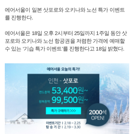
에어서울이 일본 삿포로와 오키나와 노선 특가 이벤트
를 진행한다.
에어서울은 18일 오후 2시부터 25일까지 1주일 동안 삿
포로와 오키나와 노선 항공권을 저렴한 가격에 예매할
수 있는 ‘기습 특가 이벤트’를 진행한다고 18일 밝혔다.