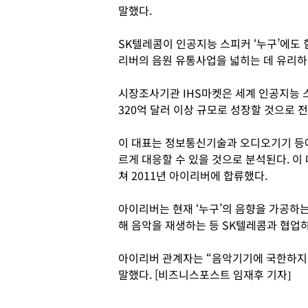
말했다.
SK텔레콤이 인공지능 스피커 ‘누구’에도
리버의 음원 유통사업을 넓히는 데 유리하
시장조사기관 IHS마켓은 세계 인공지능 스피
320억 달러 이상 규모로 성장할 것으로 
이 대표는 정보통신기술과 오디오기기 등에
르게 대응할 수 있을 것으로 분석된다. 이
쳐 2011년 아이리버에 합류했다.
아이리버는 현재 ‘누구’의 음향을 가공하
해 음악을 재생하는 등 SK텔레콤과 협업하
아이리버 관계자는 “음악기기에 국한하지
말했다. [비즈니스포스트 임재후 기자]