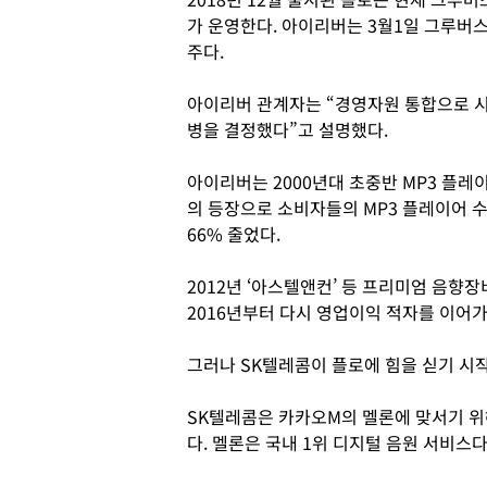
가 운영한다. 아이리버는 3월1일 그루버
주다.
아이리버 관계자는 “경영자원 통합으로 시
병을 결정했다”고 설명했다.
아이리버는 2000년대 초중반 MP3 플
의 등장으로 소비자들의 MP3 플레이어 수
66% 줄었다.
2012년 ‘아스텔앤컨’ 등 프리미엄 음향
2016년부터 다시 영업이익 적자를 이어가
그러나 SK텔레콤이 플로에 힘을 싣기 시
SK텔레콤은 카카오M의 멜론에 맞서기 위
다. 멜론은 국내 1위 디지털 음원 서비스다