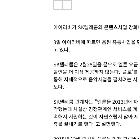
아이리버가 SK텔레콤의 콘텐츠사업 강화에
8일 아이리버에 따르면 음원 유통사업을 
고 있다.
SK텔레콤은 2월28일을 끝으로 멜론 요금
할인을 더 이상 제공하지 않는다. ‘플로’를
통해 자체적으로 음악사업을 펼치려는 시
도다.
SK텔레콤 관계자는 “멜론을 2013년에 매
각했는데 사실상 경쟁관계인 서비스를 계
속해서 지원하는 것이 자연스럽지 않아 제
휴를 끝내기로 했다”고 설명했다.
2018년 12월 출시된 플로는 현재 그루버