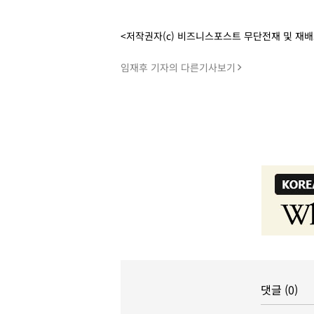
<저작권자(c) 비즈니스포스트 무단전재 및 재
임재후 기자의 다른기사보기
댓글 (0)