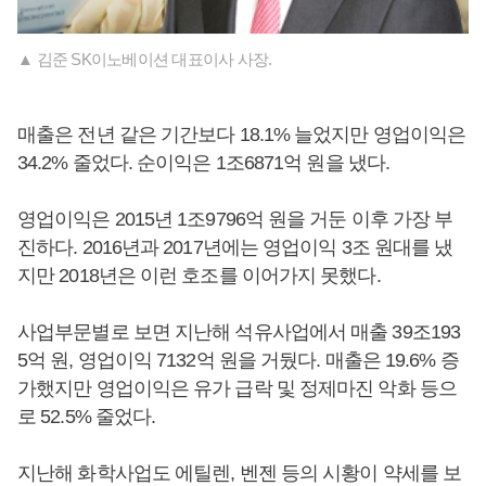
▲ 김준 SK이노베이션 대표이사 사장.
매출은 전년 같은 기간보다 18.1% 늘었지만 영업이익은
34.2% 줄었다. 순이익은 1조6871억 원을 냈다.
영업이익은 2015년 1조9796억 원을 거둔 이후 가장 부
진하다. 2016년과 2017년에는 영업이익 3조 원대를 냈
지만 2018년은 이런 호조를 이어가지 못했다.
사업부문별로 보면 지난해 석유사업에서 매출 39조193
5억 원, 영업이익 7132억 원을 거뒀다. 매출은 19.6% 증
가했지만 영업이익은 유가 급락 및 정제마진 악화 등으
로 52.5% 줄었다.
지난해 화학사업도 에틸렌, 벤젠 등의 시황이 약세를 보