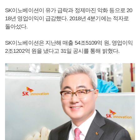
SK이노베이션이 유가 급락과 정제마진 악화 등으로 20
18년 영업이익이 급감했다. 2018년 4분기에는 적자로
돌아섰다.
SK이노베이션은 지난해 매출 54조5109억 원, 영업이익
2조1202억 원을 냈다고 31일 공시를 통해 밝혔다.