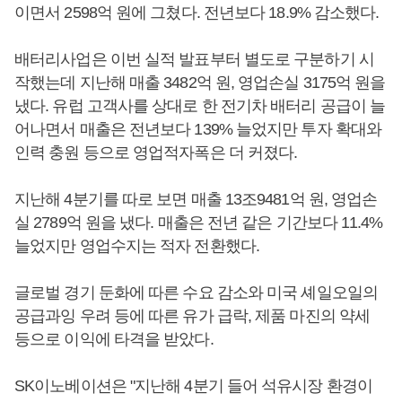
이면서 2598억 원에 그쳤다. 전년보다 18.9% 감소했다.
배터리사업은 이번 실적 발표부터 별도로 구분하기 시
작했는데 지난해 매출 3482억 원, 영업손실 3175억 원을
냈다. 유럽 고객사를 상대로 한 전기차 배터리 공급이 늘
어나면서 매출은 전년보다 139% 늘었지만 투자 확대와
인력 충원 등으로 영업적자폭은 더 커졌다.
지난해 4분기를 따로 보면 매출 13조9481억 원, 영업손
실 2789억 원을 냈다. 매출은 전년 같은 기간보다 11.4%
늘었지만 영업수지는 적자 전환했다.
글로벌 경기 둔화에 따른 수요 감소와 미국 셰일오일의
공급과잉 우려 등에 따른 유가 급락, 제품 마진의 약세
등으로 이익에 타격을 받았다.
SK이노베이션은 "지난해 4분기 들어 석유시장 환경이