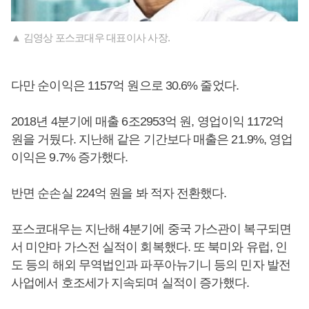
▲ 김영상 포스코대우 대표이사 사장.
다만 순이익은 1157억 원으로 30.6% 줄었다.
2018년 4분기에 매출 6조2953억 원, 영업이익 1172억
원을 거뒀다. 지난해 같은 기간보다 매출은 21.9%, 영업
이익은 9.7% 증가했다.
반면 순손실 224억 원을 봐 적자 전환했다.
포스코대우는 지난해 4분기에 중국 가스관이 복구되면
서 미얀마 가스전 실적이 회복했다. 또 북미와 유럽, 인
도 등의 해외 무역법인과 파푸아뉴기니 등의 민자 발전
사업에서 호조세가 지속되며 실적이 증가했다.