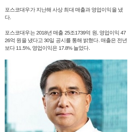
포스코대우가 지난해 사상 최대 매출과 영업이익을 냈
다.
포스코대우는 2018년 매출 25조1739억 원, 영업이익 47
26억 원을 냈다고 30일 공시를 통해 밝혔다. 매출은 전년
보다 11.5%, 영업이익은 17.8% 늘었다.