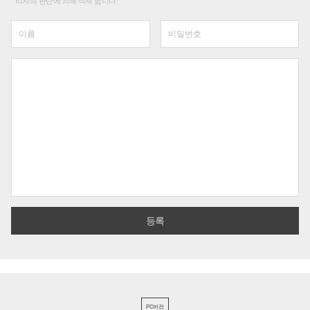
리자의 판단에 의해 삭제 합니다.
PC버전