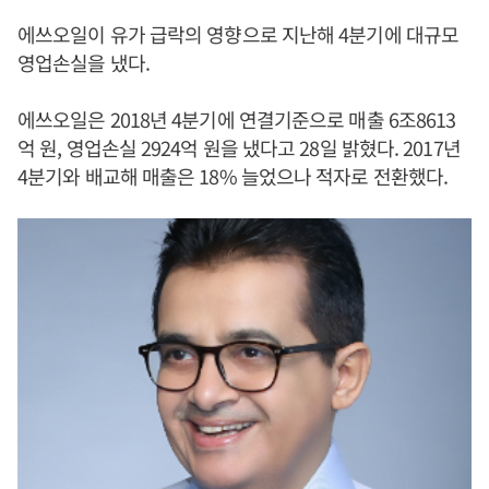
에쓰오일이 유가 급락의 영향으로 지난해 4분기에 대규모
영업손실을 냈다.
에쓰오일은 2018년 4분기에 연결기준으로 매출 6조8613
억 원, 영업손실 2924억 원을 냈다고 28일 밝혔다. 2017년
4분기와 배교해 매출은 18% 늘었으나 적자로 전환했다.