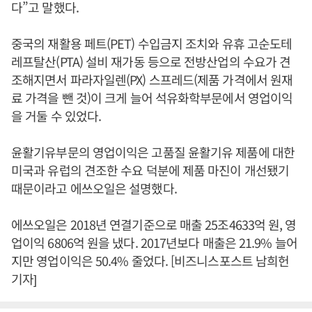
다”고 말했다.
중국의 재활용 페트(PET) 수입금지 조치와 유휴 고순도테
레프탈산(PTA) 설비 재가동 등으로 전방산업의 수요가 견
조해지면서 파라자일렌(PX) 스프레드(제품 가격에서 원재
료 가격을 뺀 것)이 크게 늘어 석유화학부문에서 영업이익
을 거둘 수 있었다.
윤활기유부문의 영업이익은 고품질 윤활기유 제품에 대한
미국과 유럽의 견조한 수요 덕분에 제품 마진이 개선됐기
때문이라고 에쓰오일은 설명했다.
에쓰오일은 2018년 연결기준으로 매출 25조4633억 원, 영
업이익 6806억 원을 냈다. 2017년보다 매출은 21.9% 늘어
지만 영업이익은 50.4% 줄었다. [비즈니스포스트 남희헌
기자]