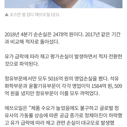
▲ 오스만 알 감디 에쓰오일 CEO.
2018년 4분기 순손실은 2478억 원이다. 2017년 같은 기간
과 비교해 적자로 돌아섰다.
유가 급락에 따라 재고 평가손실이 발생하면서 적자 전환한
것으로 파악된다.
정유부문에서만 모두 5016억 원의 영업손실을 봤다. 석유
화학부문과 윤활기유부문이 각각 영업이익 1584억 원, 509
억 원을 냈지만 정유부문이 이를 모두 까먹었다.
에쓰오일은 “제품 수요가 늘었음에도 불구하고 글로벌 정
유사의 가동률 상승에 따른 공급 증가로 정제마진이 하락했
고 유가 급락에 따라 재고 관련 손실이 대규모로 발생했