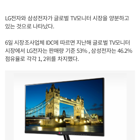
LG전자와 삼성전자가 글로벌 TV모니터 시장을 양분하고
있는 것으로 나타났다.
6일 시장조사업체 IDC에 따르면 지난해 글로벌 TV모니터
시장에서 LG전자는 판매량 기준 53% , 삼성전자는 46.2%
점유율로 각각 1, 2위를 차지했다.