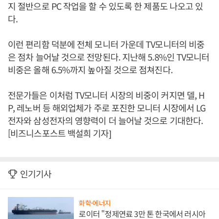
지 절반으로 PC 작업을 할 수 있도록 한 제품도 나오고 있
다.
이런 편리함 덕분에 전체 모니터 가운데 TV모니터의 비중
은 점차 늘어날 것으로 전망된다. 지난해 5.8%인 TV모니터
비중은 올해 6.5%까지 높아질 것으로 점쳐진다.
전문가들은 이처럼 TV모니터 시장의 비중이 커지면 델, H
P, 레노버 등 해외업체가 주로 포진한 모니터 시장에서 LG
전자와 삼성전자의 영향력이 더 늘어날 것으로 기대한다.
[비즈니스포스트 백설희 기자]
인기기사
화학·에너지
로이터 "정제연료 3만 톤 한국에서 러시아