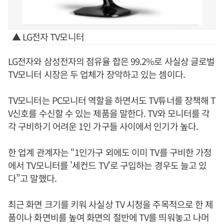
▲ LG전자 TV모니터
LG전자와 삼성전자의 점유율 합은 99.2%로 사실상 글로벌
TV모니터 시장은 두 업체가 장악하고 있는 셈이다.
TV모니터는 PC모니터 역할을 하면서도 TV튜너를 장책해 T
V신호를 수신할 수 있는 제품을 말한다. TV와 모니터를 각
각 구비하기 어려운 1인 가구들 사이에서 인기가 높다.
한 업계 관계자는 “1인가구 외에도 이미 TV를 구비한 가정
에서 TV모니터를 '세컨드 TV'로 구입하는 경우도 늘고 있
다”고 말했다.
최근 화면 크기를 키워 사실상 TV 시청을 주목적으로 한 제
품이나 화면비를 높여 화면의 절반에 TV를 띄워놓고 나머