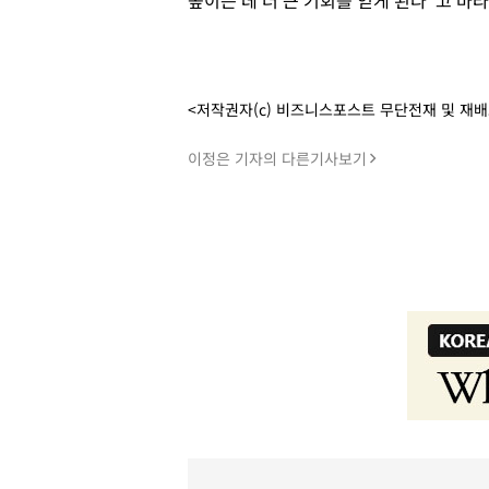
높이는 데 더 큰 기회를 얻게 된다”고 바
<저작권자(c) 비즈니스포스트 무단전재 및 재
이정은 기자의 다른기사보기