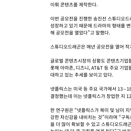
이뤄 콘텐츠를 제작한다.
이번 공모전을 진행한 송진선 스튜디오드
성장하고 있기 때문에 드라마의 형태를 
해 공모전을 열었다”고 말했다.
스튜디오드래곤은 매년 공모전을 열어 작
글로벌 콘텐츠시장의 상황도 콘텐츠기업들
롯해 아마존, 디즈니, AT&T 등 주요 기
대하고 있는 추세를 보이고 있다.
넷플릭스는 미국 등 주요 국가에서 13∼
결정했는데 이는 넷플릭스가 창업한 지 1
한 연구원은 “넷플릭스가 북미 및 남미 
강한 자신감을 내비치는 것”이라며 “구
을 더 많이 확보할 수 있고 스튜디오드래