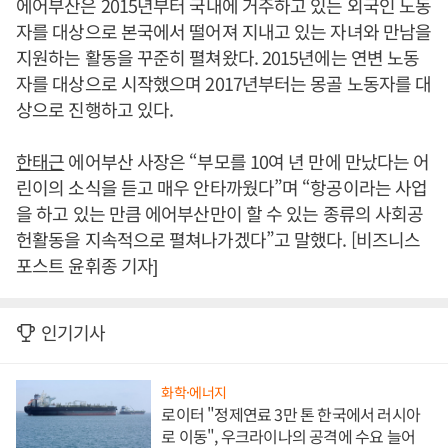
에어부산은 2015년부터 국내에 거주하고 있는 외국인 노동
자를 대상으로 본국에서 떨어져 지내고 있는 자녀와 만남을
지원하는 활동을 꾸준히 펼쳐왔다. 2015년에는 연변 노동
자를 대상으로 시작했으며 2017년부터는 몽골 노동자를 대
상으로 진행하고 있다.
한태근
에어부산 사장은 “부모를 10여 년 만에 만났다는 어
린이의 소식을 듣고 매우 안타까웠다”며 “항공이라는 사업
을 하고 있는 만큼 에어부산만이 할 수 있는 종류의 사회공
헌활동을 지속적으로 펼쳐나가겠다”고 말했다. [비즈니스
포스트 윤휘종 기자]
인기기사
화학·에너지
로이터 "정제연료 3만 톤 한국에서 러시아
로 이동", 우크라이나의 공격에 수요 늘어