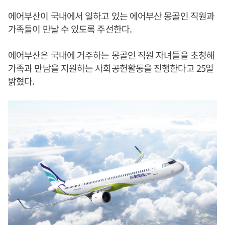
에어부산이 국내에서 일하고 있는 에어부산 몽골인 직원과
가족들이 만날 수 있도록 주선한다.
에어부산은 국내에 거주하는 몽골인 직원 자녀들을 초청해
가족과 만남을 지원하는 사회공헌활동을 진행한다고 25일
밝혔다.