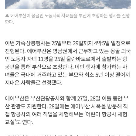
▲ 에어부산이 몽골인 노동자의 자녀들을 부산에 초청하는 행사를 진행
한다.
이번 가족상봉행사는 25일부터 29일까지 4박5일 일정으로
진행된다. 에어부산은 영남권에서 근무하고 있는 몽골 외국
인 노동자 자녀 11명을 25일 울란바토르에서 출발하는 항
공편을 통해 부산으로 초청한다. 이번 행사에 참가하는 자
녀들은 국내에 거주하고 있는 부모와 최소 5년 이상 떨어져
지내온 사람들로 선정됐다.
에어부산은 부산관광공사와 함께 27일, 28일 이틀 동안 부
산 관광도 지원한다. 28일에는 에어부산 사옥을 방문해 직
접 항공사의 여러 직업을 체험해보는 ‘어린이 항공사 체험
교실’도 연다.