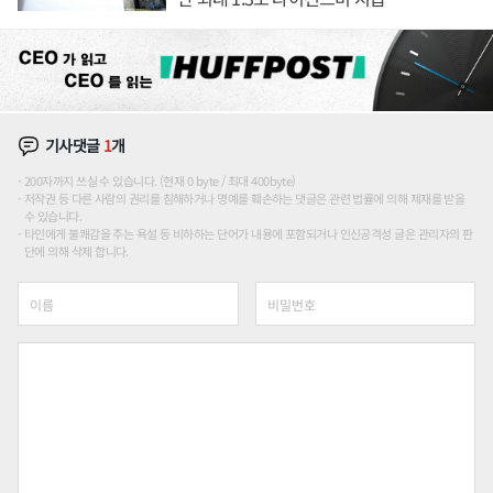
기사댓글
1
개
200자까지 쓰실 수 있습니다. (현재 0 byte / 최대 400byte)
저작권 등 다른 사람의 권리를 침해하거나 명예를 훼손하는 댓글은 관련 법률에 의해 제재를 받을
수 있습니다.
타인에게 불쾌감을 주는 욕설 등 비하하는 단어가 내용에 포함되거나 인신공격성 글은 관리자의 판
단에 의해 삭제 합니다.