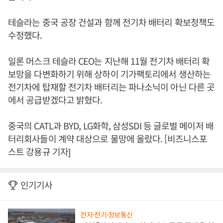
테슬라는 중국 공장 건설과 함께 전기차 배터리 확보정책도
수정했다.
일론 머스크 테슬라 CEO는 지난해 11월 전기차 배터리 확
보망을 다변화하기 위해 상하이 기가팩토리에서 생산하는
전기차에 탑재할 전기차 배터리는 파나소닉이 아닌 다른 곳
에서 공급받겠다고 밝혔다.
중국의 CATL과 BYD, LG화학, 삼성SDI 등 글로벌 메이저 배
터리회사들이 계약 대상으로 물망에 올랐다. [비즈니스포
스트 강용규 기자]
인기기사
전자·전기·정보통신