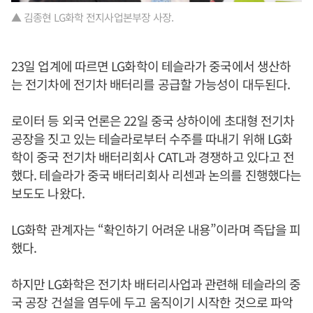
▲ 김종현 LG화학 전지사업본부장 사장.
23일 업계에 따르면 LG화학이 테슬라가 중국에서 생산하
는 전기차에 전기차 배터리를 공급할 가능성이 대두된다.
로이터 등 외국 언론은 22일 중국 상하이에 초대형 전기차
공장을 짓고 있는 테슬라로부터 수주를 따내기 위해 LG화
학이 중국 전기차 배터리회사 CATL과 경쟁하고 있다고 전
했다. 테슬라가 중국 배터리회사 리센과 논의를 진행했다는
보도도 나왔다.
LG화학 관계자는 “확인하기 어려운 내용”이라며 즉답을 피
했다.
하지만 LG화학은 전기차 배터리사업과 관련해 테슬라의 중
국 공장 건설을 염두에 두고 움직이기 시작한 것으로 파악