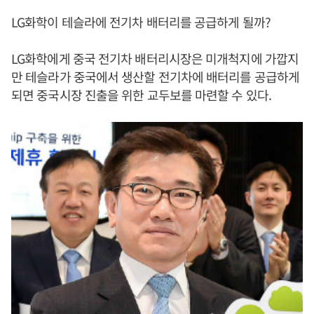
LG화학이 테슬라에 전기차 배터리를 공급하게 될까?
LG화학에게 중국 전기차 배터리시장은 미개척지에 가깝지
만 테슬라가 중국에서 생산할 전기차에 배터리를 공급하게
되면 중국시장 진출을 위한 교두보를 마련할 수 있다.