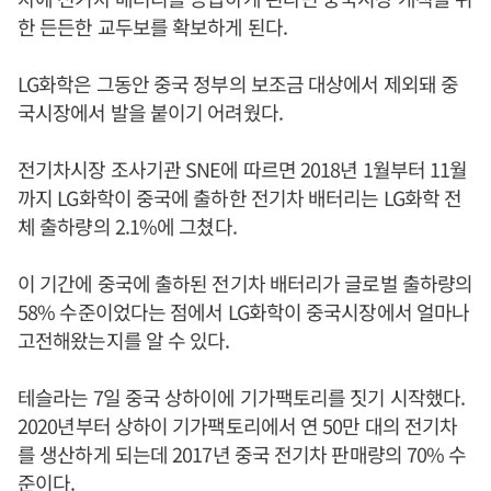
한 든든한 교두보를 확보하게 된다.
LG화학은 그동안 중국 정부의 보조금 대상에서 제외돼 중
국시장에서 발을 붙이기 어려웠다.
전기차시장 조사기관 SNE에 따르면 2018년 1월부터 11월
까지 LG화학이 중국에 출하한 전기차 배터리는 LG화학 전
체 출하량의 2.1%에 그쳤다.
이 기간에 중국에 출하된 전기차 배터리가 글로벌 출하량의
58% 수준이었다는 점에서 LG화학이 중국시장에서 얼마나
고전해왔는지를 알 수 있다.
테슬라는 7일 중국 상하이에 기가팩토리를 짓기 시작했다.
2020년부터 상하이 기가팩토리에서 연 50만 대의 전기차
를 생산하게 되는데 2017년 중국 전기차 판매량의 70% 수
준이다.