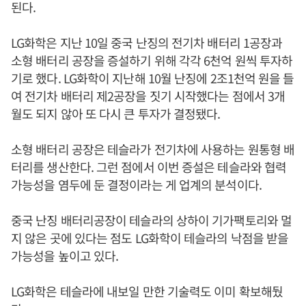
된다.
LG화학은 지난 10일 중국 난징의 전기차 배터리 1공장과
소형 배터리 공장을 증설하기 위해 각각 6천억 원씩 투자하
기로 했다. LG화학이 지난해 10월 난징에 2조1천억 원을 들
여 전기차 배터리 제2공장을 짓기 시작했다는 점에서 3개
월도 되지 않아 또 다시 큰 투자가 결정됐다.
소형 배터리 공장은 테슬라가 전기차에 사용하는 원통형 배
터리를 생산한다. 그런 점에서 이번 증설은 테슬라와 협력
가능성을 염두에 둔 결정이라는 게 업계의 분석이다.
중국 난징 배터리공장이 테슬라의 상하이 기가팩토리와 멀
지 않은 곳에 있다는 점도 LG화학이 테슬라의 낙점을 받을
가능성을 높이고 있다.
LG화학은 테슬라에 내보일 만한 기술력도 이미 확보해뒀