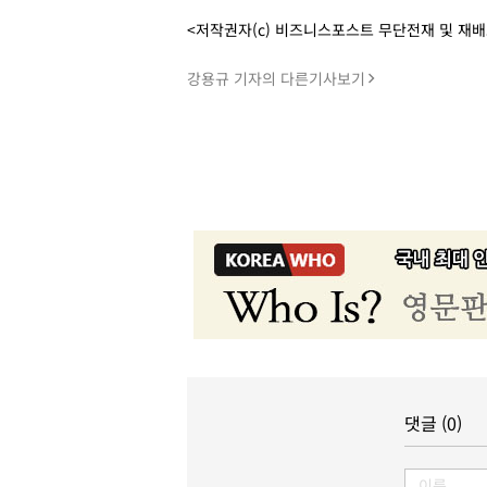
<저작권자(c) 비즈니스포스트 무단전재 및 재
강용규 기자의 다른기사보기
댓글 (0)