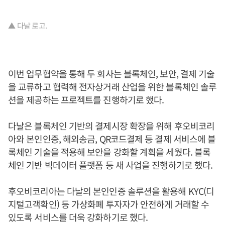
▲ 다날 로고.
이번 업무협약을 통해 두 회사는 블록체인, 보안, 결제 기술
을 교류하고 협력해 전자상거래 산업을 위한 블록체인 솔루
션을 제공하는 프로젝트를 진행하기로 했다.
다날은 블록체인 기반의 결제시장 확장을 위해 후오비코리
아와 본인인증, 해외송금, QR코드결제 등 결제 서비스에 블
록체인 기술을 적용해 보안을 강화할 계획을 세웠다. 블록
체인 기반 빅데이터 플랫폼 등 새 사업을 진행하기로 했다.
후오비코리아는 다날의 본인인증 솔루션을 활용해 KYC(디
지털고객확인) 등 가상화폐 투자자가 안전하게 거래할 수
있도록 서비스를 더욱 강화하기로 했다.