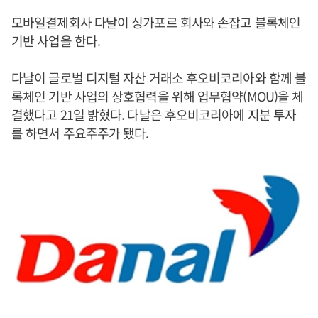
모바일결제회사 다날이 싱가포르 회사와 손잡고 블록체인
기반 사업을 한다.
다날이 글로벌 디지털 자산 거래소 후오비코리아와 함께 블
록체인 기반 사업의 상호협력을 위해 업무협약(MOU)을 체
결했다고 21일 밝혔다. 다날은 후오비코리아에 지분 투자
를 하면서 주요주주가 됐다.