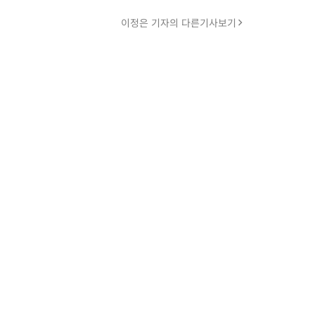
이정은 기자의 다른기사보기