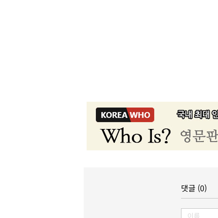
댓글 (0)