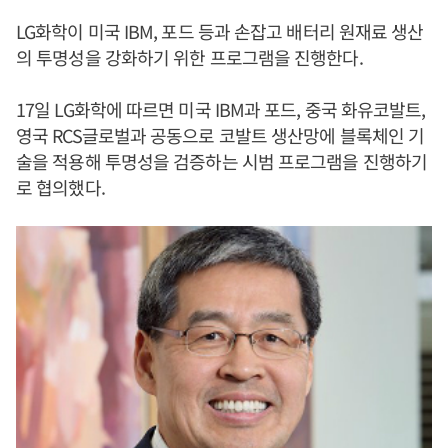
LG화학이 미국 IBM, 포드 등과 손잡고 배터리 원재료 생산
의 투명성을 강화하기 위한 프로그램을 진행한다.
17일 LG화학에 따르면 미국 IBM과 포드, 중국 화유코발트,
영국 RCS글로벌과 공동으로 코발트 생산망에 블록체인 기
술을 적용해 투명성을 검증하는 시범 프로그램을 진행하기
로 협의했다.