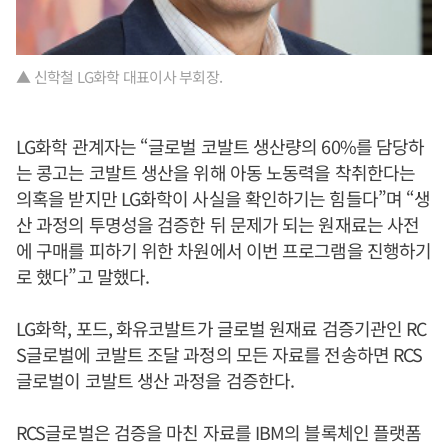
▲ 신학철 LG화학 대표이사 부회장.
LG화학 관계자는 “글로벌 코발트 생산량의 60%를 담당하
는 콩고는 코발트 생산을 위해 아동 노동력을 착취한다는
의혹을 받지만 LG화학이 사실을 확인하기는 힘들다”며 “생
산 과정의 투명성을 검증한 뒤 문제가 되는 원재료는 사전
에 구매를 피하기 위한 차원에서 이번 프로그램을 진행하기
로 했다”고 말했다.
LG화학, 포드, 화유코발트가 글로벌 원재료 검증기관인 RC
S글로벌에 코발트 조달 과정의 모든 자료를 전송하면 RCS
글로벌이 코발트 생산 과정을 검증한다.
RCS글로벌은 검증을 마친 자료를 IBM의 블록체인 플랫폼