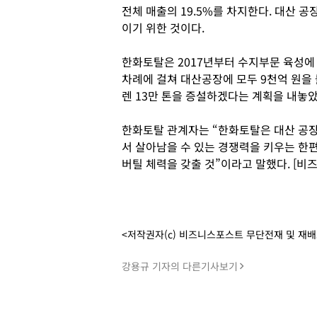
전체 매출의 19.5%를 차지한다. 대산 공
이기 위한 것이다.
한화토탈은 2017년부터 수지부문 육성에 
차례에 걸쳐 대산공장에 모두 9천억 원을 들
렌 13만 톤을 증설하겠다는 계획을 내놓았
한화토탈 관계자는 “한화토탈은 대산 공장
서 살아남을 수 있는 경쟁력을 키우는 한
버틸 체력을 갖출 것”이라고 말했다. [비
<저작권자(c) 비즈니스포스트 무단전재 및 재
강용규 기자의 다른기사보기