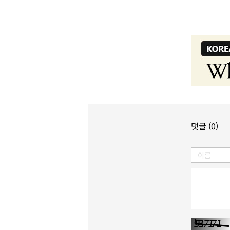
댓글 (0)