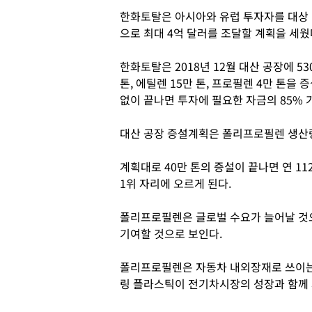
한화토탈은 아시아와 유럽 투자자를 대상
으로 최대 4억 달러를 조달할 계획을 세웠
한화토탈은 2018년 12월 대산 공장에 5
톤, 에틸렌 15만 톤, 프로필렌 4만 톤
없이 끝나면 투자에 필요한 자금의 85% 
대산 공장 증설계획은 폴리프로필렌 생산량
계획대로 40만 톤의 증설이 끝나면 연 1
1위 자리에 오르게 된다.
폴리프로필렌은 글로벌 수요가 늘어날 것
기여할 것으로 보인다.
폴리프로필렌은 자동차 내외장재로 쓰이
링 플라스틱이 전기차시장의 성장과 함께 