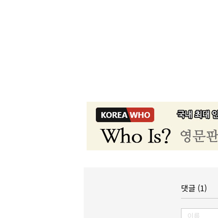
댓글 (1)