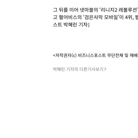
그 뒤를 이어 넷마블의 ‘리니지2 레볼루션
고 펄어비스의 ‘검은사막 모바일’이 4위, 
스트 박혜린 기자]
<저작권자(c) 비즈니스포스트 무단전재 및 재
박혜린 기자의 다른기사보기