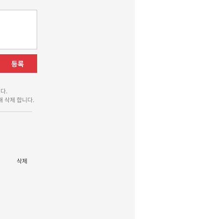
등록
다.
 삭제 합니다.
삭제