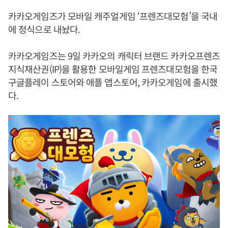
카카오게임즈가 모바일 캐주얼게임 ‘프렌즈대모험’을 국내
에 정식으로 내놨다.
카카오게임즈는 9일 카카오의 캐릭터 브랜드 카카오프렌즈
지식재산권(IP)을 활용한 모바일게임 프렌즈대모험을 한국
구글플레이 스토어와 애플 앱스토어, 카카오게임에 출시했
다.