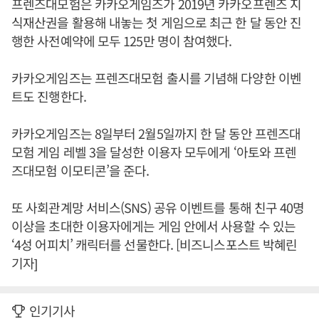
프렌즈대모험은 카카오게임즈가 2019년 카카오프렌즈 지
식재산권을 활용해 내놓는 첫 게임으로 최근 한 달 동안 진
행한 사전예약에 모두 125만 명이 참여했다.
카카오게임즈는 프렌즈대모험 출시를 기념해 다양한 이벤
트도 진행한다.
카카오게임즈는 8일부터 2월5일까지 한 달 동안 프렌즈대
모험 게임 레벨 3을 달성한 이용자 모두에게 ‘아토와 프렌
즈대모험 이모티콘’을 준다.
또 사회관계망 서비스(SNS) 공유 이벤트를 통해 친구 40명
이상을 초대한 이용자에게는 게임 안에서 사용할 수 있는
‘4성 어피치’ 캐릭터를 선물한다. [비즈니스포스트 박혜린
기자]
인기기사