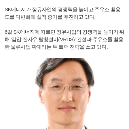
SK에너지가 정유사업의 경쟁력을 높이고 주유소 활용
도를 다변화해 실적 증가를 추진하고 있다.
6일 SK에너지에 따르면 정유사업의 경쟁력을 높이기 위
해 ‘감압 잔사유 탈황설비(VRDS)’ 건설과 주유소를 활용
한 물류사업 확대라는 투 트랙 전략을 쓰고 있다.