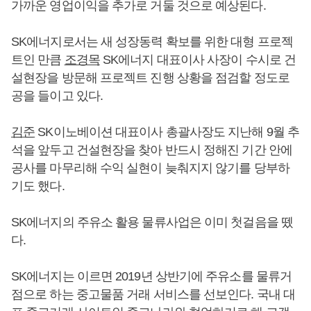
가까운 영업이익을 추가로 거둘 것으로 예상된다.
SK에너지로서는 새 성장동력 확보를 위한 대형 프로젝
트인 만큼
조경목
SK에너지 대표이사 사장이 수시로 건
설현장을 방문해 프로젝트 진행 상황을 점검할 정도로
공을 들이고 있다.
김준
SK이노베이션 대표이사 총괄사장도 지난해 9월 추
석을 앞두고 건설현장을 찾아 반드시 정해진 기간 안에
공사를 마무리해 수익 실현이 늦춰지지 않기를 당부하
기도 했다.
SK에너지의 주유소 활용 물류사업은 이미 첫걸음을 뗐
다.
SK에너지는 이르면 2019년 상반기에 주유소를 물류거
점으로 하는 중고물품 거래 서비스를 선보인다. 국내 대