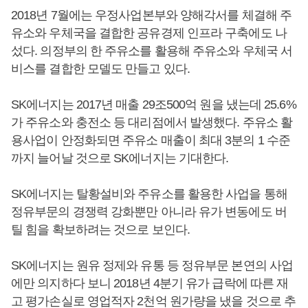
2018년 7월에는 우정사업본부와 양해각서를 체결해 주
유소와 우체국을 결합한 공유경제 인프라 구축에도 나
섰다. 의정부의 한 주유소를 활용해 주유소와 우체국 서
비스를 결합한 모델도 만들고 있다.
SK에너지는 2017년 매출 29조500억 원을 냈는데 25.6%
가 주유소와 충전소 등 대리점에서 발생했다. 주유소 활
용사업이 안정화되면 주유소 매출이 최대 3분의 1 수준
까지 늘어날 것으로 SK에너지는 기대한다.
SK에너지는 탈황설비와 주유소를 활용한 사업을 통해
정유부문의 경쟁력 강화뿐만 아니라 유가 변동에도 버
틸 힘을 확보하려는 것으로 보인다.
SK에너지는 원유 정제와 유통 등 정유부문 본연의 사업
에만 의지하다 보니 2018년 4분기 유가 급락에 따른 재
고 평가손실로 영업적자 2천억 원가량을 냈을 것으로 추