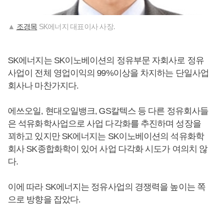
▲
조경목
SK에너지 대표이사 사장.
SK에너지는 SK이노베이션의 정유부문 자회사로 정유
사업이 전체 영업이익의 99%이상을 차지하는 단일사업
회사나 마찬가지다.
에쓰오일, 현대오일뱅크, GS칼텍스 등 다른 정유회사들
은 석유화학사업으로 사업 다각화를 추진하며 성장을
꾀하고 있지만 SK에너지는 SK이노베이션의 석유화학
회사 SK종합화학이 있어 사업 다각화 시도가 여의치 않
다.
이에 따라 SK에너지는 정유사업의 경쟁력을 높이는 쪽
으로 방향을 잡았다.