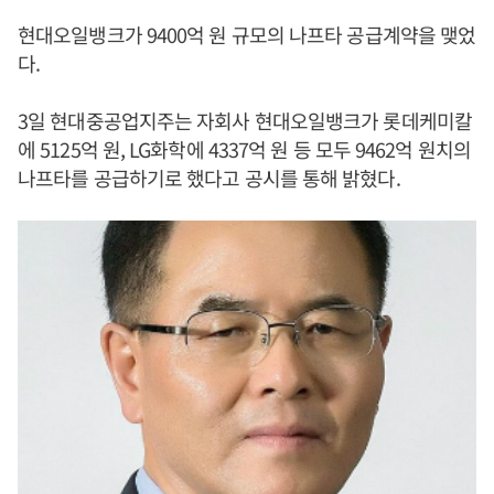
현대오일뱅크가 9400억 원 규모의 나프타 공급계약을 맺었
다.
3일 현대중공업지주는 자회사 현대오일뱅크가 롯데케미칼
에 5125억 원, LG화학에 4337억 원 등 모두 9462억 원치의
나프타를 공급하기로 했다고 공시를 통해 밝혔다.