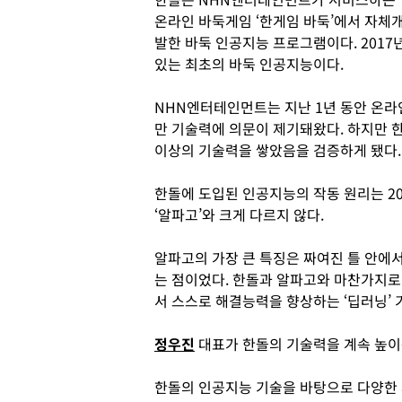
온라인 바둑게임 ‘한게임 바둑’에서 자체
발한 바둑 인공지능 프로그램이다. 2017
있는 최초의 바둑 인공지능이다.
NHN엔터테인먼트는 지난 1년 동안 온라
만 기술력에 의문이 제기돼왔다. 하지만 
이상의 기술력을 쌓았음을 검증하게 됐다.
한돌에 도입된 인공지능의 작동 원리는 2
‘알파고’와 크게 다르지 않다.
알파고의 가장 큰 특징은 짜여진 틀 안에
는 점이었다. 한돌과 알파고와 마찬가지
서 스스로 해결능력을 향상하는 ‘딥러닝’ 
정우진
대표가 한돌의 기술력을 계속 높이
한돌의 인공지능 기술을 바탕으로 다양한 