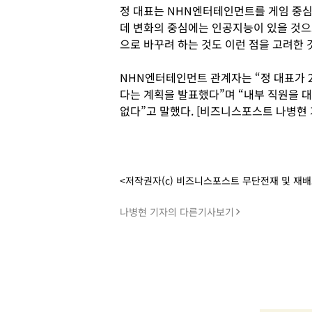
정 대표는 NHN엔터테인먼트를 게임 중심의
데 변화의 중심에는 인공지능이 있을 것으
으로 바꾸려 하는 것도 이런 점을 고려한 
NHN엔터테인먼트 관계자는 “정 대표가 
다는 계획을 발표했다”며 “내부 직원을 
없다”고 말했다. [비즈니스포스트 나병현 
<저작권자(c) 비즈니스포스트 무단전재 및 재
나병현 기자의 다른기사보기