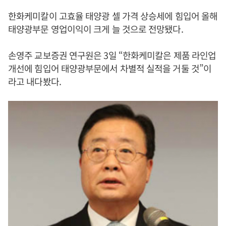
한화케미칼이 고효율 태양광 셀 가격 상승세에 힘입어 올해
태양광부문 영업이익이 크게 늘 것으로 전망됐다.
손영주 교보증권 연구원은 3일 “한화케미칼은 제품 라인업
개선에 힘입어 태양광부문에서 차별적 실적을 거둘 것”이
라고 내다봤다.