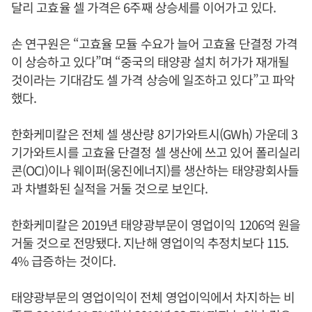
달리 고효율 셀 가격은 6주째 상승세를 이어가고 있다.
손 연구원은 “고효율 모듈 수요가 늘어 고효율 단결정 가격
이 상승하고 있다”며 “중국의 태양광 설치 허가가 재개될
것이라는 기대감도 셀 가격 상승에 일조하고 있다”고 파악
했다.
한화케미칼은 전체 셀 생산량 8기가와트시(GWh) 가운데 3
기가와트시를 고효율 단결정 셀 생산에 쓰고 있어 폴리실리
콘(OCI)이나 웨이퍼(웅진에너지)를 생산하는 태양광회사들
과 차별화된 실적을 거둘 것으로 보인다.
한화케미칼은 2019년 태양광부문이 영업이익 1206억 원을
거둘 것으로 전망됐다. 지난해 영업이익 추정치보다 115.
4% 급증하는 것이다.
태양광부문의 영업이익이 전체 영업이익에서 차지하는 비