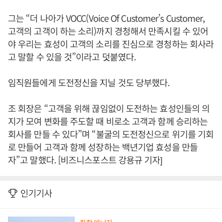
그는 “더 나아가 VOCC(Voice Of Customer’s Customer,
고객의 고객이 하는 소리)까지 경청해서 만족시킬 수 있어
야 우리는 효성이 고객의 소리를 진심으로 경청하는 회사라
고 말할 수 있을 것”이라고 덧붙였다.
임직원들에게 도전정신을 지닐 것도 당부했다.
조 회장은 “고객을 위해 끊임없이 도전하는 효성인들의 의
지가 모여 변화를 주도할 때 비로소 고객과 함께 승리하는
회사를 만들 수 있다”며 “불굴의 도전정신으로 위기를 기회
로 만들어 고객과 함께 성장하는 백년기업 효성을 만들
자”고 말했다. [비즈니스포스트 강용규 기자]
인기기사