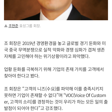
▲
조현준
효성그룹 회장.
조 회장은 2019년 경영환경을 놓고 글로벌 경기 둔화와 미
국 중국 무역분쟁으로 실적 악화와 경쟁 심화가 겹쳐 생존
자체를 고민해야 하는 위기상황이라고 파악했다.
업황 둔화를 극복하기 위해 기업의 존재 가치를 고객에서
찾아야 한다고 봤다.
조 회장은 “고객의 니즈(수요)를 파악해 이를 충족시키지
못하면 기업이 존재할 수 없다”며 “VOC(Voice Of Custom
er, 고객의 소리)를 경청하는 것이 우리가 하는 모든 일의 출
발점이 되어야 한다”고 강조했다.