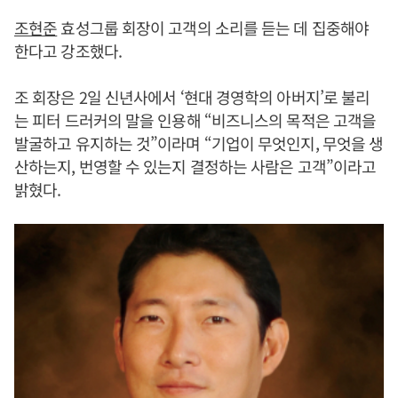
조현준
효성그룹 회장이 고객의 소리를 듣는 데 집중해야
한다고 강조했다.
조 회장은 2일 신년사에서 ‘현대 경영학의 아버지’로 불리
는 피터 드러커의 말을 인용해 “비즈니스의 목적은 고객을
발굴하고 유지하는 것”이라며 “기업이 무엇인지, 무엇을 생
산하는지, 번영할 수 있는지 결정하는 사람은 고객”이라고
밝혔다.