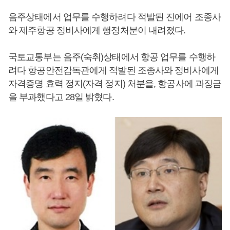
음주상태에서 업무를 수행하려다 적발된 진에어 조종사
와 제주항공 정비사에게 행정처분이 내려졌다.
국토교통부는 음주(숙취)상태에서 항공 업무를 수행하
려다 항공안전감독관에게 적발된 조종사와 정비사에게
자격증명 효력 정지(자격 정지) 처분을, 항공사에 과징금
을 부과했다고 28일 밝혔다.