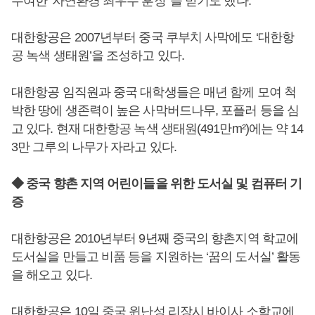
수여한 '자연환경 최우수 훈장' 을 받기도 했다.
대한항공은 2007년부터 중국 쿠부치 사막에도 ‘대한항
공 녹색 생태원’을 조성하고 있다.
대한항공 임직원과 중국 대학생들은 매년 함께 모여 척
박한 땅에 생존력이 높은 사막버드나무, 포플러 등을 심
고 있다. 현재 대한항공 녹색 생태원(491만m²)에는 약 14
3만 그루의 나무가 자라고 있다.
◆ 중국 향촌 지역 어린이들을 위한 도서실 및 컴퓨터 기
증
대한항공은 2010년부터 9년째 중국의 향촌지역 학교에
도서실을 만들고 비품 등을 지원하는 ‘꿈의 도서실’ 활동
을 해오고 있다.
대한항공은 10일 중국 윈난성 리장시 바이사 소학교에