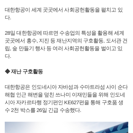
대한항공이 세계 곳곳에서 사회공헌활동을 펼치고 있
다.
28일 대한항공에 따르면 수송업의 특성을 활용해 세계
곳곳에서 홍수, 지진 등 재난지역의 구호활동, 도서관 건
립, 숲 만들기 행사 등 여러 사회공헌활동을 벌이고 있
다.
◆ 재난 구호활동
대한항공은 인도네시아 자바섬과 수마트라섬 사이 순다
해협 인근 해변을 덮친 쓰나미 이재민들을 위해 인도네
시아 자카르타행 정기편인 KE627편을 통해 구호품 생
수 2천 박스를 26일 긴급 수송했다.