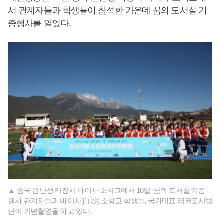
서 관계자들과 학생들이 참석한 가운데 꿈의 도서실 기
증행사를 열었다.
▲ 중국 윈난성 리장시 바이사 소학교에서 10일 ‘꿈의 도서실’기증
행사 관계자들과 바이사(白沙) 소학교 학생들, 국가대표 태권도시범
단이 기념촬영을 하고 있다.