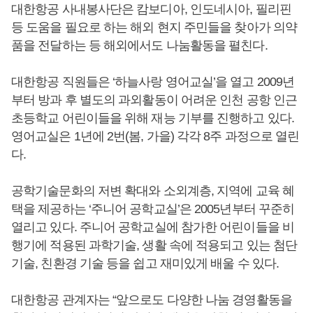
대한항공 사내봉사단은 캄보디아, 인도네시아, 필리핀
등 도움을 필요로 하는 해외 현지 주민들을 찾아가 의약
품을 전달하는 등 해외에서도 나눔활동을 펼친다.
대한항공 직원들은 ‘하늘사랑 영어교실’을 열고 2009년
부터 방과 후 별도의 과외활동이 어려운 인천 공항 인근
초등학교 어린이들을 위해 재능 기부를 진행하고 있다.
영어교실은 1년에 2번(봄, 가을) 각각 8주 과정으로 열린
다.
공학기술문화의 저변 확대와 소외계층, 지역에 교육 혜
택을 제공하는 ‘주니어 공학교실’은 2005년부터 꾸준히
열리고 있다. 주니어 공학교실에 참가한 어린이들을 비
행기에 적용된 과학기술, 생활 속에 적용되고 있는 첨단
기술, 친환경 기술 등을 쉽고 재미있게 배울 수 있다.
대한항공 관계자는 “앞으로도 다양한 나눔 경영활동을