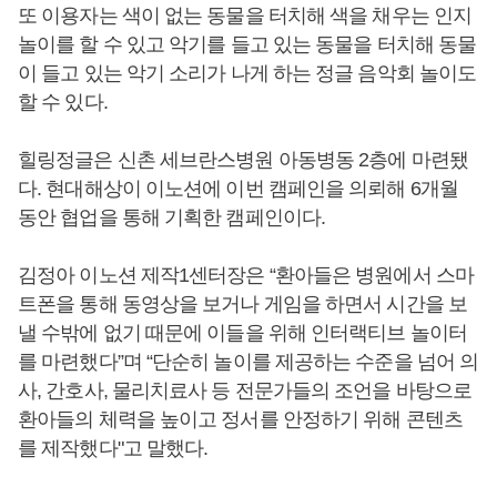
또 이용자는 색이 없는 동물을 터치해 색을 채우는 인지
놀이를 할 수 있고 악기를 들고 있는 동물을 터치해 동물
이 들고 있는 악기 소리가 나게 하는 정글 음악회 놀이도
할 수 있다.
힐링정글은 신촌 세브란스병원 아동병동 2층에 마련됐
다. 현대해상이 이노션에 이번 캠페인을 의뢰해 6개월
동안 협업을 통해 기획한 캠페인이다.
김정아 이노션 제작1센터장은 “환아들은 병원에서 스마
트폰을 통해 동영상을 보거나 게임을 하면서 시간을 보
낼 수밖에 없기 때문에 이들을 위해 인터랙티브 놀이터
를 마련했다”며 “단순히 놀이를 제공하는 수준을 넘어 의
사, 간호사, 물리치료사 등 전문가들의 조언을 바탕으로
환아들의 체력을 높이고 정서를 안정하기 위해 콘텐츠
를 제작했다"고 말했다.