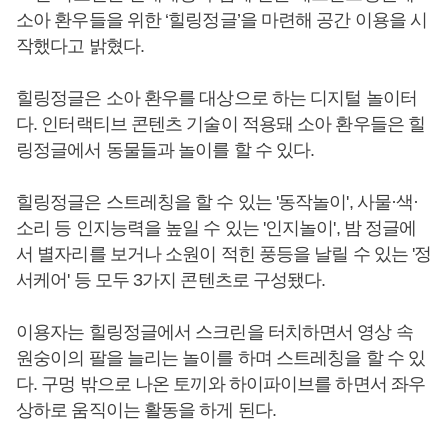
소아 환우들을 위한 ‘힐링정글’을 마련해 공간 이용을 시
작했다고 밝혔다.
힐링정글은 소아 환우를 대상으로 하는 디지털 놀이터
다. 인터랙티브 콘텐츠 기술이 적용돼 소아 환우들은 힐
링정글에서 동물들과 놀이를 할 수 있다.
힐링정글은 스트레칭을 할 수 있는 '동작놀이', 사물·색·
소리 등 인지능력을 높일 수 있는 '인지놀이', 밤 정글에
서 별자리를 보거나 소원이 적힌 풍등을 날릴 수 있는 '정
서케어' 등 모두 3가지 콘텐츠로 구성됐다.
이용자는 힐링정글에서 스크린을 터치하면서 영상 속
원숭이의 팔을 늘리는 놀이를 하며 스트레칭을 할 수 있
다. 구멍 밖으로 나온 토끼와 하이파이브를 하면서 좌우
상하로 움직이는 활동을 하게 된다.